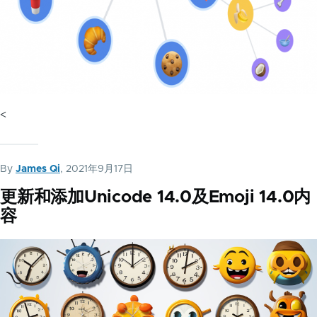
<
By
James Qi
, 2021年9月17日
更新和添加Unicode 14.0及Emoji 14.0内
容