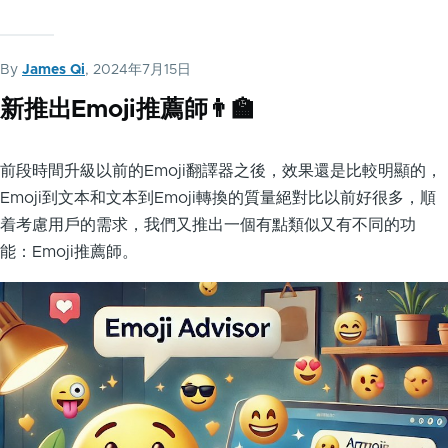
By
James Qi
, 2024年7月15日
新推出Emoji推薦師👨‍🏫
前段時間升級以前的Emoji翻譯器之後，效果還是比較明顯的，
Emoji到文本和文本到Emoji轉換的質量絕對比以前好很多，順
着考慮用戶的需求，我們又推出一個有點類似又有不同的功
能：Emoji推薦師。