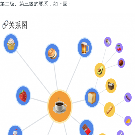
第二級、第三級的關系，如下圖：