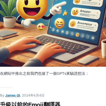
在網站中推出之前我們也做了一個GPTs來驗證想法：
By
James Qi
, 2024年6月4日
升級以前的Emoji翻譯器