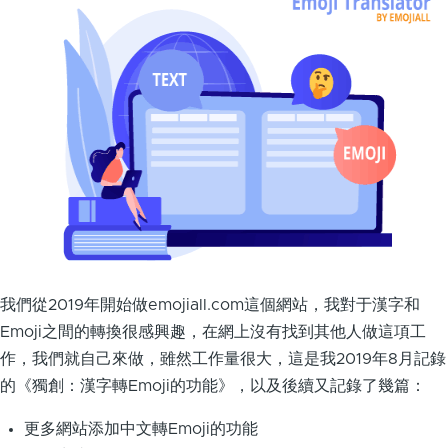
我們從2019年開始做emojiall.com這個網站，我對于漢字和
Emoji之間的轉換很感興趣，在網上沒有找到其他人做這項工
作，我們就自己來做，雖然工作量很大，這是我2019年8月記錄
的《獨創：漢字轉Emoji的功能》，以及後續又記錄了幾篇：
更多網站添加中文轉Emoji的功能