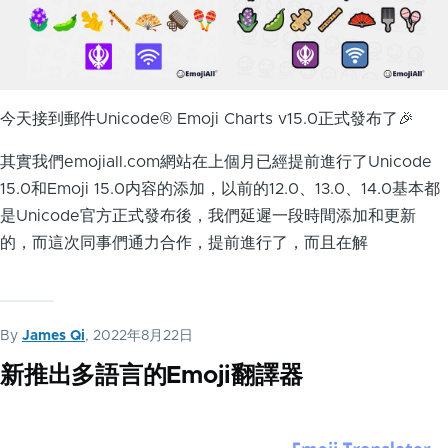
今天接到郵件Unicode® Emoji Charts v15.0正式發布了🎉
其實我們emojiall.com網站在上個月已經提前進行了Unicode
15.0和Emoji 15.0内容的添加，以前的12.0、13.0、14.0基本都
是Unicode官方正式發布後，我們延遲一段時間添加和更新
的，而這次同事們通力合作，提前進行了，而且在解
By
James Qi
, 2022年8月22日
新推出多語言的Emoji翻譯器