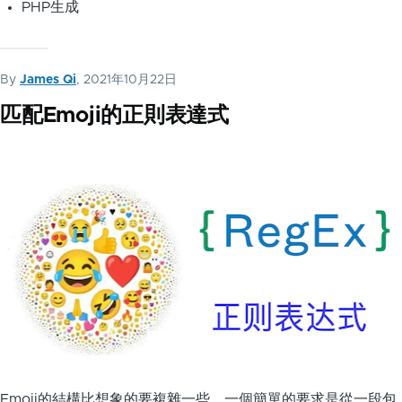
PHP生成
By
James Qi
, 2021年10月22日
匹配Emoji的正則表達式
Emoji的結構比想象的要複雜一些，一個簡單的要求是從一段包