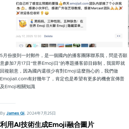
5月份接到一封郵件，是一個國内的播客團隊聯系我，問是否願
意參加7月17日“世界Emoji日”的專題播客節目錄制，我當即就
回複願意，因為國内還很少有對Emoji這麼熱心的，我們做
Emojiall.com有好幾年了，肯定也是希望有更多的機會宣傳普
及Emoji相關知識
By
James Qi
, 2024年7月25日
利用AI技術生成Emoji融合圖片