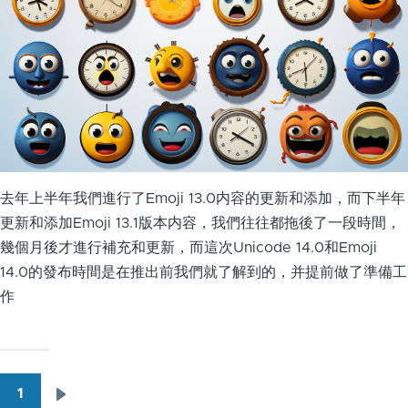
去年上半年我們進行了Emoji 13.0内容的更新和添加，而下半年
更新和添加Emoji 13.1版本内容，我們往往都拖後了一段時間，
幾個月後才進行補充和更新，而這次Unicode 14.0和Emoji
14.0的發布時間是在推出前我們就了解到的，并提前做了準備工
作
1
下
Pagination