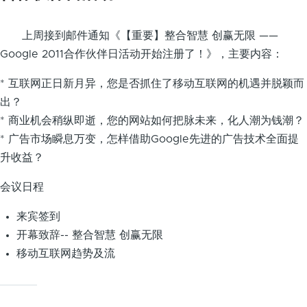
上周接到邮件通知《【重要】整合智慧 创赢无限 ——
Google 2011合作伙伴日活动开始注册了！》，主要内容：
* 互联网正日新月异，您是否抓住了移动互联网的机遇并脱颖而
出？
* 商业机会稍纵即逝，您的网站如何把脉未来，化人潮为钱潮？
* 广告市场瞬息万变，怎样借助Google先进的广告技术全面提
升收益？
会议日程
来宾签到
开幕致辞-- 整合智慧 创赢无限
移动互联网趋势及流