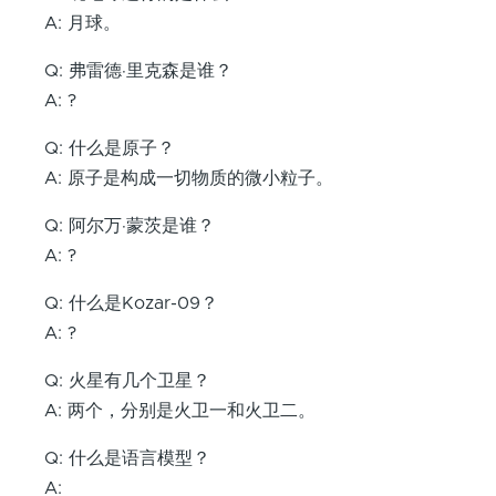
A: 月球。
Q: 弗雷德·里克森是谁？
A: ?
Q: 什么是原子？
A: 原子是构成一切物质的微小粒子。
Q: 阿尔万·蒙茨是谁？
A: ?
Q: 什么是Kozar-09？
A: ?
Q: 火星有几个卫星？
A: 两个，分别是火卫一和火卫二。
Q: 什么是语言模型？
A: