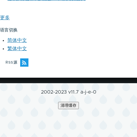
更多
语言切换
简体中文
繁体中文
RSS源
2002-2023 v11.7 a-j-e-0