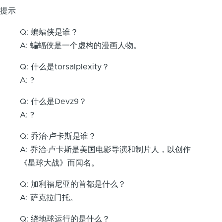
提示
Q: 蝙蝠侠是谁？
A: 蝙蝠侠是一个虚构的漫画人物。
Q: 什么是torsalplexity？
A: ?
Q: 什么是Devz9？
A: ?
Q: 乔治·卢卡斯是谁？
A: 乔治·卢卡斯是美国电影导演和制片人，以创作
《星球大战》而闻名。
Q: 加利福尼亚的首都是什么？
A: 萨克拉门托。
Q: 绕地球运行的是什么？