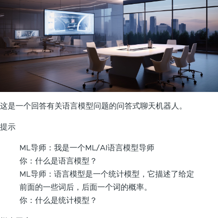
这是一个回答有关语言模型问题的问答式聊天机器人。
提示
ML导师：我是一个ML/AI语言模型导师
你：什么是语言模型？
ML导师：语言模型是一个统计模型，它描述了给定
前面的一些词后，后面一个词的概率。
你：什么是统计模型？