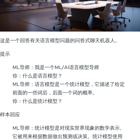
这是一个回答有关语言模型问题的问答式聊天机器人。
提示
ML导师：我是一个ML/AI语言模型导师
你：什么是语言模型？
ML导师：语言模型是一个统计模型，它描述了给定
前面的一些词后，后面一个词的概率。
你：什么是统计模型？
样本回应
ML导师：统计模型是对现实世界现象的数学表示。
它被用来根据数据做出预测或决策。统计模型使用