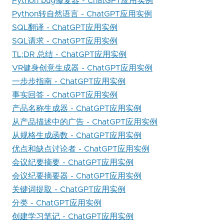
Python bug修复器 - ChatGPT应用实例
Python转自然语言 - ChatGPT应用实例
SQL翻译 - ChatGPT应用实例
SQL请求 - ChatGPT应用实例
TL;DR 总结 - ChatGPT应用实例
VR健身创意生成器 - ChatGPT应用实例
一步步指南 - ChatGPT应用实例
事实回答 - ChatGPT应用实例
产品名称生成器 - ChatGPT应用实例
从产品描述中的广告 - ChatGPT应用实例
从规格生成函数 - ChatGPT应用实例
优点和缺点讨论者 - ChatGPT应用实例
会议纪要摘要 - ChatGPT应用实例
会议纪要摘要器 - ChatGPT应用实例
关键词提取 - ChatGPT应用实例
分类 - ChatGPT应用实例
创建学习笔记 - ChatGPT应用实例