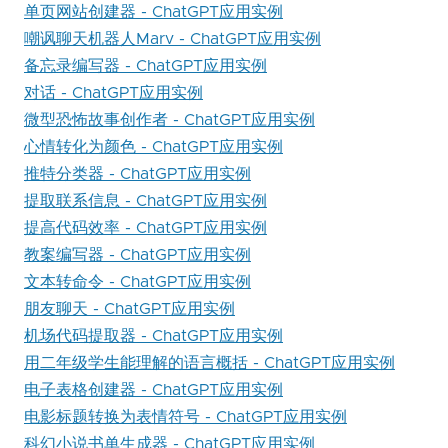
单页网站创建器 - ChatGPT应用实例
嘲讽聊天机器人Marv - ChatGPT应用实例
备忘录编写器 - ChatGPT应用实例
对话 - ChatGPT应用实例
微型恐怖故事创作者 - ChatGPT应用实例
心情转化为颜色 - ChatGPT应用实例
推特分类器 - ChatGPT应用实例
提取联系信息 - ChatGPT应用实例
提高代码效率 - ChatGPT应用实例
教案编写器 - ChatGPT应用实例
文本转命令 - ChatGPT应用实例
朋友聊天 - ChatGPT应用实例
机场代码提取器 - ChatGPT应用实例
用二年级学生能理解的语言概括 - ChatGPT应用实例
电子表格创建器 - ChatGPT应用实例
电影标题转换为表情符号 - ChatGPT应用实例
科幻小说书单生成器 - ChatGPT应用实例