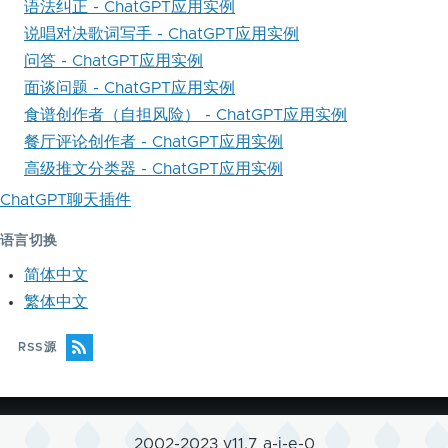
语法纠正 - ChatGPT应用实例
说唱对决歌词写手 - ChatGPT应用实例
问答 - ChatGPT应用实例
面谈问题 - ChatGPT应用实例
食谱创作者（自担风险） - ChatGPT应用实例
餐厅评论创作者 - ChatGPT应用实例
高级推文分类器 - ChatGPT应用实例
ChatGPT聊天插件
语言切换
简体中文
繁体中文
RSS源
2002-2023 v11.7 a-j-e-0