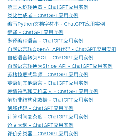
第三人称转换器 - ChatGPT应用实例
类比生成者 - ChatGPT应用实例
编写Python文档字符串 - ChatGPT应用实例
翻译 - ChatGPT应用实例
翻译编程语言 - ChatGPT应用实例
自然语言转OpenAI API代码 - ChatGPT应用实例
自然语言转为SQL - ChatGPT应用实例
自然语言转换为Stripe API - ChatGPT应用实例
苏格拉底式导师 - ChatGPT应用实例
英语到其他语言 - ChatGPT应用实例
表情符号聊天机器人 - ChatGPT应用实例
解析非结构化数据 - ChatGPT应用实例
解释代码 - ChatGPT应用实例
计算时间复杂度 - ChatGPT应用实例
论文大纲 - ChatGPT应用实例
评价分类器 - ChatGPT应用实例