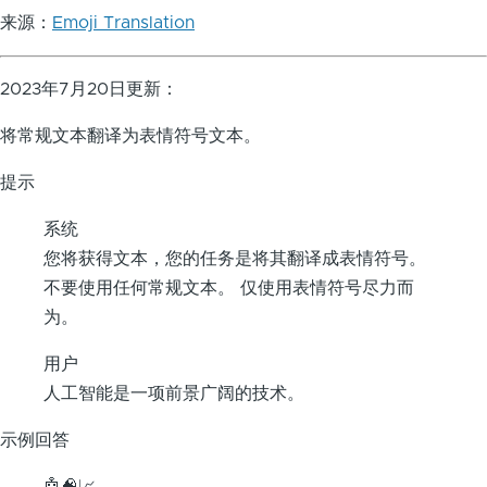
来源：
Emoji Translation
2023年7月20日更新：
将常规文本翻译为表情符号文本。
提示
系统
您将获得文本，您的任务是将其翻译成表情符号。
不要使用任何常规文本。 仅使用表情符号尽力而
为。
用户
人工智能是一项前景广阔的技术。
示例回答