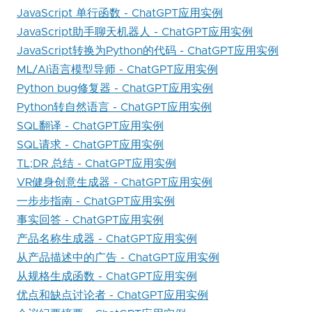
JavaScript 单行函数 - ChatGPT应用实例
JavaScript助手聊天机器人 - ChatGPT应用实例
JavaScript转换为Python的代码 - ChatGPT应用实例
ML/AI语言模型导师 - ChatGPT应用实例
Python bug修复器 - ChatGPT应用实例
Python转自然语言 - ChatGPT应用实例
SQL翻译 - ChatGPT应用实例
SQL请求 - ChatGPT应用实例
TL;DR 总结 - ChatGPT应用实例
VR健身创意生成器 - ChatGPT应用实例
一步步指南 - ChatGPT应用实例
事实回答 - ChatGPT应用实例
产品名称生成器 - ChatGPT应用实例
从产品描述中的广告 - ChatGPT应用实例
从规格生成函数 - ChatGPT应用实例
优点和缺点讨论者 - ChatGPT应用实例