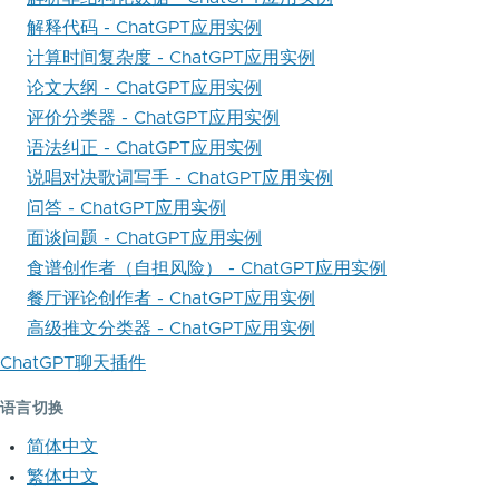
解释代码 - ChatGPT应用实例
计算时间复杂度 - ChatGPT应用实例
论文大纲 - ChatGPT应用实例
评价分类器 - ChatGPT应用实例
语法纠正 - ChatGPT应用实例
说唱对决歌词写手 - ChatGPT应用实例
问答 - ChatGPT应用实例
面谈问题 - ChatGPT应用实例
食谱创作者（自担风险） - ChatGPT应用实例
餐厅评论创作者 - ChatGPT应用实例
高级推文分类器 - ChatGPT应用实例
ChatGPT聊天插件
语言切换
简体中文
繁体中文