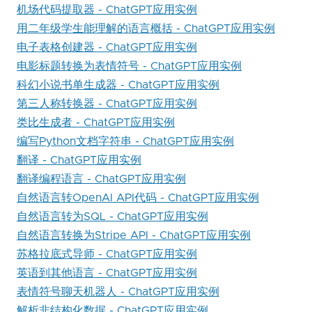
机场代码提取器 - ChatGPT应用实例
用二年级学生能理解的语言概括 - ChatGPT应用实例
电子表格创建器 - ChatGPT应用实例
电影标题转换为表情符号 - ChatGPT应用实例
科幻小说书单生成器 - ChatGPT应用实例
第三人称转换器 - ChatGPT应用实例
类比生成者 - ChatGPT应用实例
编写Python文档字符串 - ChatGPT应用实例
翻译 - ChatGPT应用实例
翻译编程语言 - ChatGPT应用实例
自然语言转OpenAI API代码 - ChatGPT应用实例
自然语言转为SQL - ChatGPT应用实例
自然语言转换为Stripe API - ChatGPT应用实例
苏格拉底式导师 - ChatGPT应用实例
英语到其他语言 - ChatGPT应用实例
表情符号聊天机器人 - ChatGPT应用实例
解析非结构化数据 - ChatGPT应用实例