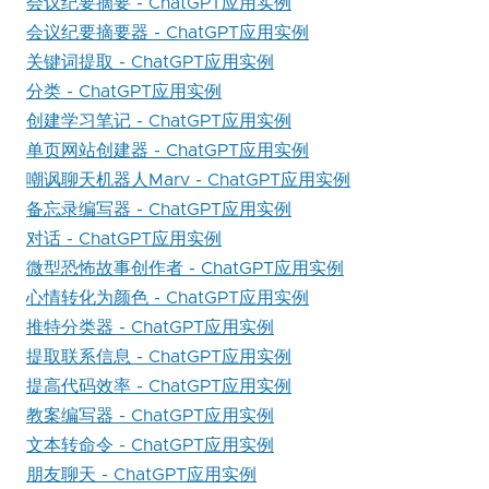
会议纪要摘要 - ChatGPT应用实例
会议纪要摘要器 - ChatGPT应用实例
关键词提取 - ChatGPT应用实例
分类 - ChatGPT应用实例
创建学习笔记 - ChatGPT应用实例
单页网站创建器 - ChatGPT应用实例
嘲讽聊天机器人Marv - ChatGPT应用实例
备忘录编写器 - ChatGPT应用实例
对话 - ChatGPT应用实例
微型恐怖故事创作者 - ChatGPT应用实例
心情转化为颜色 - ChatGPT应用实例
推特分类器 - ChatGPT应用实例
提取联系信息 - ChatGPT应用实例
提高代码效率 - ChatGPT应用实例
教案编写器 - ChatGPT应用实例
文本转命令 - ChatGPT应用实例
朋友聊天 - ChatGPT应用实例