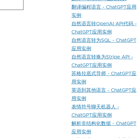
翻译编程语言 - ChatGPT应用
实例
自然语言转OpenAI API代码 -
ChatGPT应用实例
自然语言转为SQL - ChatGPT
应用实例
自然语言转换为Stripe API -
ChatGPT应用实例
苏格拉底式导师 - ChatGPT应
用实例
英语到其他语言 - ChatGPT应
用实例
表情符号聊天机器人 -
ChatGPT应用实例
解析非结构化数据 - ChatGPT
应用实例