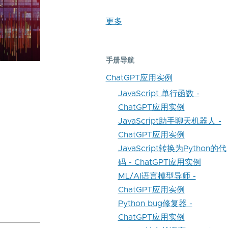
更多
手册导航
ChatGPT应用实例
JavaScript 单行函数 -
ChatGPT应用实例
JavaScript助手聊天机器人 -
ChatGPT应用实例
JavaScript转换为Python的代
码 - ChatGPT应用实例
ML/AI语言模型导师 -
ChatGPT应用实例
Python bug修复器 -
ChatGPT应用实例