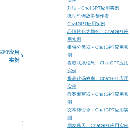
实例
对话 - ChatGPT应用实例
微型恐怖故事创作者 -
ChatGPT应用实例
心情转化为颜色 - ChatGPT应
用实例
推特分类器 - ChatGPT应用实
tGPT应用
例
实例
提取联系信息 - ChatGPT应用
实例
提高代码效率 - ChatGPT应用
实例
教案编写器 - ChatGPT应用实
例
文本转命令 - ChatGPT应用实
例
朋友聊天 - ChatGPT应用实例