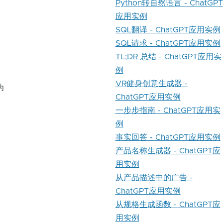
Python转自然语言 - ChatGPT
应用实例
SQL翻译 - ChatGPT应用实例
SQL请求 - ChatGPT应用实例
TL;DR 总结 - ChatGPT应用实
例
VR健身创意生成器 -
为
ChatGPT应用实例
一步步指南 - ChatGPT应用实
例
事实回答 - ChatGPT应用实例
产品名称生成器 - ChatGPT应
用实例
从产品描述中的广告 -
ChatGPT应用实例
从规格生成函数 - ChatGPT应
用实例