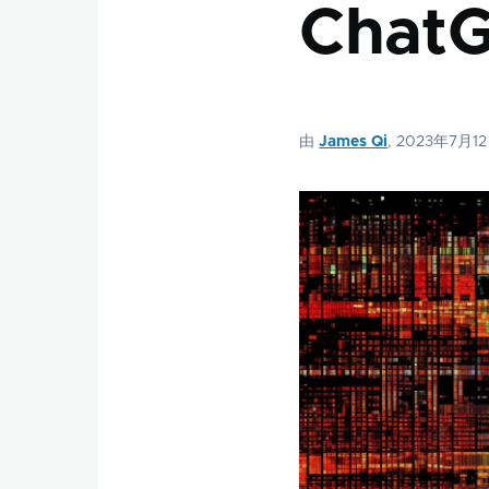
Cha
由
James Qi
, 2023年7月1