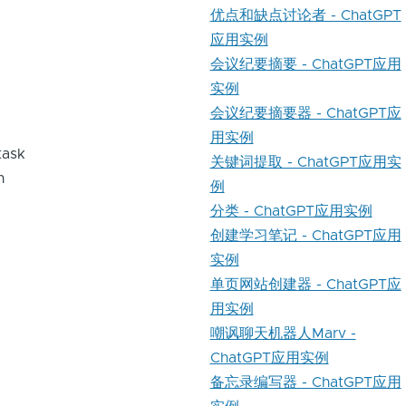
优点和缺点讨论者 - ChatGPT
应用实例
会议纪要摘要 - ChatGPT应用
实例
会议纪要摘要器 - ChatGPT应
用实例
task
关键词提取 - ChatGPT应用实
n
例
分类 - ChatGPT应用实例
创建学习笔记 - ChatGPT应用
实例
单页网站创建器 - ChatGPT应
用实例
嘲讽聊天机器人Marv -
ChatGPT应用实例
备忘录编写器 - ChatGPT应用