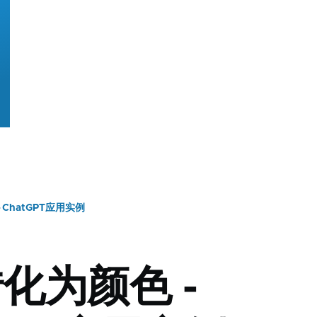
ChatGPT应用实例
化为颜色 -