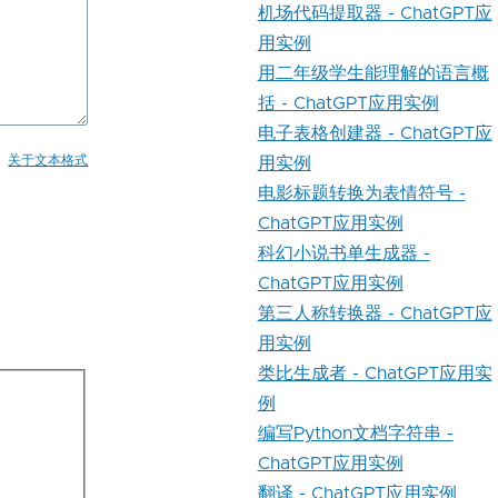
机场代码提取器 - ChatGPT应
用实例
用二年级学生能理解的语言概
括 - ChatGPT应用实例
电子表格创建器 - ChatGPT应
关于文本格式
用实例
电影标题转换为表情符号 -
ChatGPT应用实例
科幻小说书单生成器 -
ChatGPT应用实例
第三人称转换器 - ChatGPT应
用实例
类比生成者 - ChatGPT应用实
例
编写Python文档字符串 -
ChatGPT应用实例
翻译 - ChatGPT应用实例