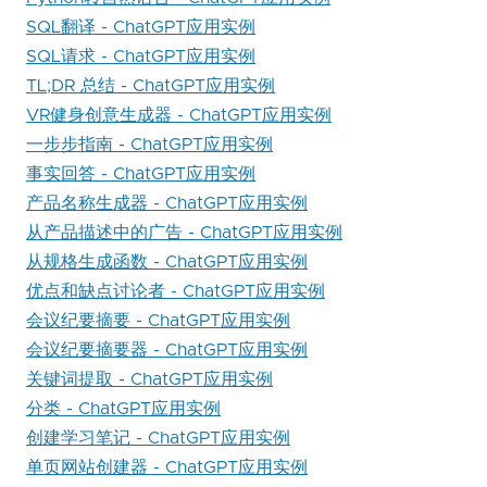
SQL翻译 - ChatGPT应用实例
SQL请求 - ChatGPT应用实例
TL;DR 总结 - ChatGPT应用实例
VR健身创意生成器 - ChatGPT应用实例
一步步指南 - ChatGPT应用实例
事实回答 - ChatGPT应用实例
产品名称生成器 - ChatGPT应用实例
从产品描述中的广告 - ChatGPT应用实例
从规格生成函数 - ChatGPT应用实例
优点和缺点讨论者 - ChatGPT应用实例
会议纪要摘要 - ChatGPT应用实例
会议纪要摘要器 - ChatGPT应用实例
关键词提取 - ChatGPT应用实例
分类 - ChatGPT应用实例
创建学习笔记 - ChatGPT应用实例
单页网站创建器 - ChatGPT应用实例