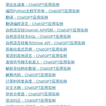
类比生成者 - ChatGPT应用实例
编写Python文档字符串 - ChatGPT应用实例
翻译 - ChatGPT应用实例
翻译编程语言 - ChatGPT应用实例
自然语言转OpenAI API代码 - ChatGPT应用实例
自然语言转为SQL - ChatGPT应用实例
自然语言转换为Stripe API - ChatGPT应用实例
苏格拉底式导师 - ChatGPT应用实例
英语到其他语言 - ChatGPT应用实例
表情符号聊天机器人 - ChatGPT应用实例
解析非结构化数据 - ChatGPT应用实例
解释代码 - ChatGPT应用实例
计算时间复杂度 - ChatGPT应用实例
论文大纲 - ChatGPT应用实例
评价分类器 - ChatGPT应用实例
语法纠正 - ChatGPT应用实例