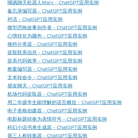
嘲讽聊天机器人Marv - ChatGPT应用实例
备忘录编写器 - ChatGPT应用实例
对话 - ChatGPT应用实例
微型恐怖故事创作者 - ChatGPT应用实例
心情转化为颜色 - ChatGPT应用实例
推特分类器 - ChatGPT应用实例
提取联系信息 - ChatGPT应用实例
提高代码效率 - ChatGPT应用实例
教案编写器 - ChatGPT应用实例
文本转命令 - ChatGPT应用实例
朋友聊天 - ChatGPT应用实例
机场代码提取器 - ChatGPT应用实例
用二年级学生能理解的语言概括 - ChatGPT应用实例
电子表格创建器 - ChatGPT应用实例
电影标题转换为表情符号 - ChatGPT应用实例
科幻小说书单生成器 - ChatGPT应用实例
第三人称转换器 - ChatGPT应用实例