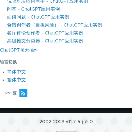
说唱对决歌词写手 - ChatGPT应用实例
问答 - ChatGPT应用实例
面谈问题 - ChatGPT应用实例
食谱创作者（自担风险） - ChatGPT应用实例
餐厅评论创作者 - ChatGPT应用实例
高级推文分类器 - ChatGPT应用实例
ChatGPT聊天插件
语言切换
简体中文
繁体中文
RSS源
2002-2023 v11.7 a-j-e-0