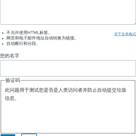
实
例
不允许使用HTML标签。
关于文本格式
网页和电子邮件地址自动转换为链接。
自动断行和分段。
您的名字
验证码
此问题用于测试您是否是人类访问者并防止自动提交垃圾
信息。