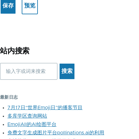
站内搜索
搜
索
最新日志
7月17日“世界Emoji日”的播客节目
多库学区查询网站
EmojiAll的AI绘图平台
免费文字生成图片平台pollinations.ai的利用