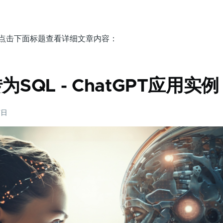
，点击下面标题查看详细文章内容：
SQL - ChatGPT应用实例
7日