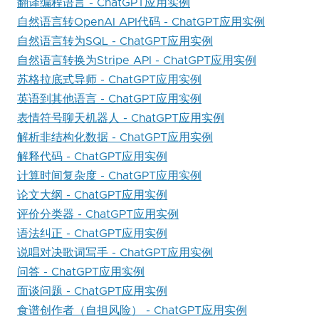
翻译编程语言 - ChatGPT应用实例
自然语言转OpenAI API代码 - ChatGPT应用实例
自然语言转为SQL - ChatGPT应用实例
自然语言转换为Stripe API - ChatGPT应用实例
苏格拉底式导师 - ChatGPT应用实例
英语到其他语言 - ChatGPT应用实例
表情符号聊天机器人 - ChatGPT应用实例
解析非结构化数据 - ChatGPT应用实例
解释代码 - ChatGPT应用实例
计算时间复杂度 - ChatGPT应用实例
论文大纲 - ChatGPT应用实例
评价分类器 - ChatGPT应用实例
语法纠正 - ChatGPT应用实例
说唱对决歌词写手 - ChatGPT应用实例
问答 - ChatGPT应用实例
面谈问题 - ChatGPT应用实例
食谱创作者（自担风险） - ChatGPT应用实例