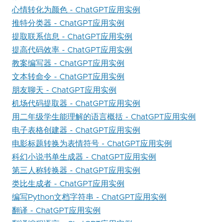
心情转化为颜色 - ChatGPT应用实例
推特分类器 - ChatGPT应用实例
提取联系信息 - ChatGPT应用实例
提高代码效率 - ChatGPT应用实例
教案编写器 - ChatGPT应用实例
文本转命令 - ChatGPT应用实例
朋友聊天 - ChatGPT应用实例
机场代码提取器 - ChatGPT应用实例
用二年级学生能理解的语言概括 - ChatGPT应用实例
电子表格创建器 - ChatGPT应用实例
电影标题转换为表情符号 - ChatGPT应用实例
科幻小说书单生成器 - ChatGPT应用实例
第三人称转换器 - ChatGPT应用实例
类比生成者 - ChatGPT应用实例
编写Python文档字符串 - ChatGPT应用实例
翻译 - ChatGPT应用实例