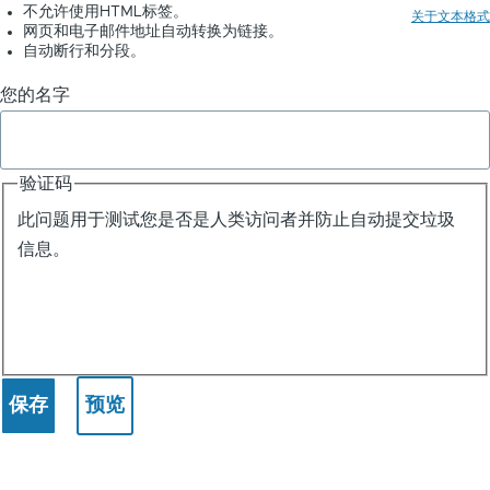
不允许使用HTML标签。
关于文本格式
例
网页和电子邮件地址自动转换为链接。
自动断行和分段。
您的名字
验证码
此问题用于测试您是否是人类访问者并防止自动提交垃圾
信息。