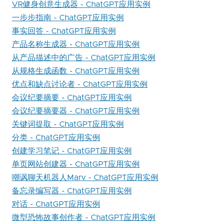
VR健身创意生成器 - ChatGPT应用实例
一步步指南 - ChatGPT应用实例
事实回答 - ChatGPT应用实例
产品名称生成器 - ChatGPT应用实例
从产品描述中的广告 - ChatGPT应用实例
从规格生成函数 - ChatGPT应用实例
优点和缺点讨论者 - ChatGPT应用实例
会议纪要摘要 - ChatGPT应用实例
会议纪要摘要器 - ChatGPT应用实例
关键词提取 - ChatGPT应用实例
分类 - ChatGPT应用实例
创建学习笔记 - ChatGPT应用实例
单页网站创建器 - ChatGPT应用实例
嘲讽聊天机器人Marv - ChatGPT应用实例
备忘录编写器 - ChatGPT应用实例
对话 - ChatGPT应用实例
微型恐怖故事创作者 - ChatGPT应用实例