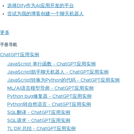
选择Dify作为AI应用开发的平台
尝试为我的博客创建一个聊天机器人
更多
手册导航
ChatGPT应用实例
JavaScript 单行函数 - ChatGPT应用实例
JavaScript助手聊天机器人 - ChatGPT应用实例
JavaScript转换为Python的代码 - ChatGPT应用实例
ML/AI语言模型导师 - ChatGPT应用实例
Python bug修复器 - ChatGPT应用实例
Python转自然语言 - ChatGPT应用实例
SQL翻译 - ChatGPT应用实例
SQL请求 - ChatGPT应用实例
TL;DR 总结 - ChatGPT应用实例