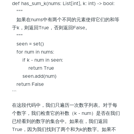
def has_sum_k(nums: List[int], k: int) -> bool:
"""
如果在nums中有两个不同的元素使得它们的和等
于k，则返回True，否则返回False。
"""
seen = set()
for num in nums:
if k - num in seen:
return True
seen.add(num)
return False
```
在这段代码中，我们只遍历一次数字列表。对于每
个数字，我们检查它的补数（k - num）是否在我们
已经看到的数字的集合中。如果在，我们返回
True，因为我们找到了两个和为k的数字。如果不