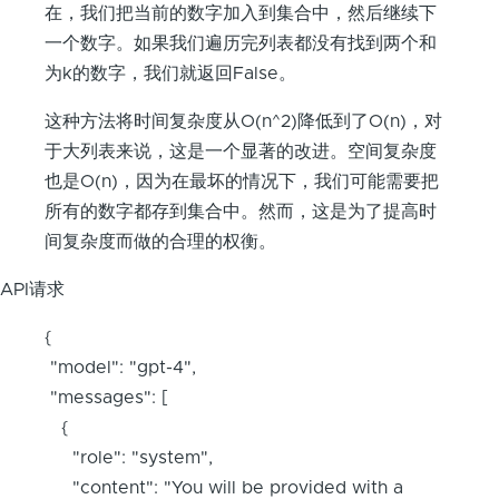
在，我们把当前的数字加入到集合中，然后继续下
一个数字。如果我们遍历完列表都没有找到两个和
为k的数字，我们就返回False。
这种方法将时间复杂度从O(n^2)降低到了O(n)，对
于大列表来说，这是一个显著的改进。空间复杂度
也是O(n)，因为在最坏的情况下，我们可能需要把
所有的数字都存到集合中。然而，这是为了提高时
间复杂度而做的合理的权衡。
API请求
{
"model": "gpt-4",
"messages": [
{
"role": "system",
"content": "You will be provided with a