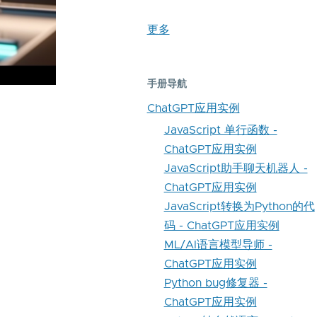
更多
手册导航
ChatGPT应用实例
JavaScript 单行函数 -
ChatGPT应用实例
JavaScript助手聊天机器人 -
ChatGPT应用实例
JavaScript转换为Python的代
码 - ChatGPT应用实例
ML/AI语言模型导师 -
ChatGPT应用实例
Python bug修复器 -
ChatGPT应用实例