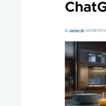
Cha
由
James Qi
, 2023年7月1