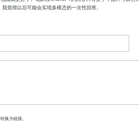
来制作，我觉得以后可能会实现多模态的一次性回答。
动转换为链接。