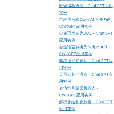
翻译编程语言 - ChatGPT应用
实例
自然语言转OpenAI API代码 -
ChatGPT应用实例
自然语言转为SQL - ChatGPT
应用实例
自然语言转换为Stripe API -
ChatGPT应用实例
苏格拉底式导师 - ChatGPT应
用实例
英语到其他语言 - ChatGPT应
用实例
表情符号聊天机器人 -
ChatGPT应用实例
解析非结构化数据 - ChatGPT
应用实例