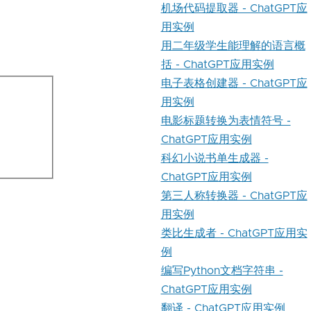
机场代码提取器 - ChatGPT应
用实例
用二年级学生能理解的语言概
括 - ChatGPT应用实例
电子表格创建器 - ChatGPT应
用实例
电影标题转换为表情符号 -
ChatGPT应用实例
科幻小说书单生成器 -
ChatGPT应用实例
第三人称转换器 - ChatGPT应
用实例
类比生成者 - ChatGPT应用实
例
编写Python文档字符串 -
ChatGPT应用实例
翻译 - ChatGPT应用实例