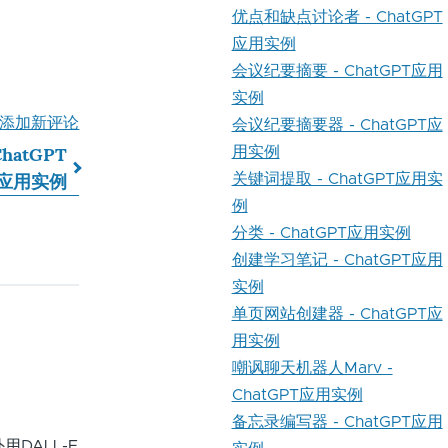
优点和缺点讨论者 - ChatGPT
应用实例
会议纪要摘要 - ChatGPT应用
实例
添加新评论
会议纪要摘要器 - ChatGPT应
hatGPT
用实例
应用实例
关键词提取 - ChatGPT应用实
例
分类 - ChatGPT应用实例
创建学习笔记 - ChatGPT应用
实例
单页网站创建器 - ChatGPT应
用实例
嘲讽聊天机器人Marv -
ChatGPT应用实例
备忘录编写器 - ChatGPT应用
DALL-E