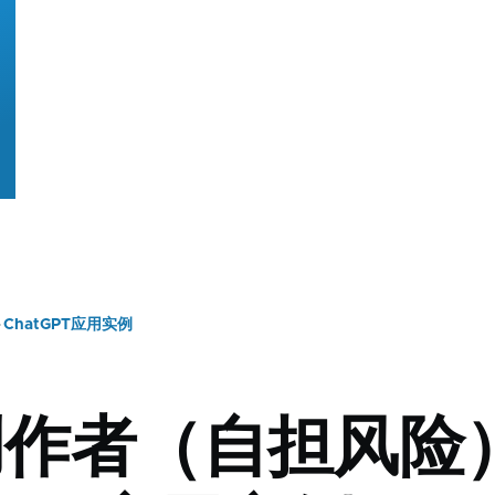
ChatGPT应用实例
作者（自担风险）