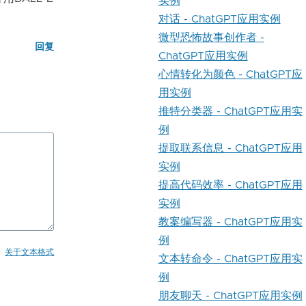
实例
对话 - ChatGPT应用实例
微型恐怖故事创作者 -
回复
ChatGPT应用实例
心情转化为颜色 - ChatGPT应
用实例
推特分类器 - ChatGPT应用实
例
提取联系信息 - ChatGPT应用
实例
提高代码效率 - ChatGPT应用
实例
教案编写器 - ChatGPT应用实
例
关于文本格式
文本转命令 - ChatGPT应用实
例
朋友聊天 - ChatGPT应用实例