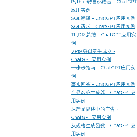
Python转自然语言 - ChatGPT
应用实例
SQL翻译 - ChatGPT应用实例
SQL请求 - ChatGPT应用实例
TL;DR 总结 - ChatGPT应用实
例
VR健身创意生成器 -
ChatGPT应用实例
一步步指南 - ChatGPT应用实
例
事实回答 - ChatGPT应用实例
产品名称生成器 - ChatGPT应
用实例
从产品描述中的广告 -
ChatGPT应用实例
从规格生成函数 - ChatGPT应
用实例