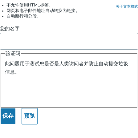
不允许使用HTML标签。
关于文本格式
网页和电子邮件地址自动转换为链接。
自动断行和分段。
您的名字
验证码
此问题用于测试您是否是人类访问者并防止自动提交垃圾
信息。