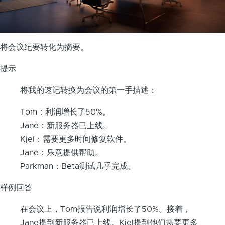
将会议纪要转化为摘要。
提示
将我的速记转换为会议的第一手描述：
Tom：利润增长了50%。
Jane：新服务器已上线。
Kjel：需要更多时间修复软件。
Jane：乐意提供帮助。
Parkman：Beta测试几乎完成。
样例回答
在会议上，Tom报告说利润增长了50%。接着，
Jane提到新服务器已上线。Kjel提到他们需要更多