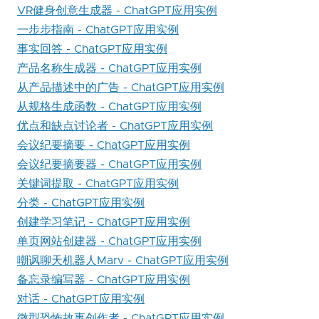
VR健身创意生成器 - ChatGPT应用实例
一步步指南 - ChatGPT应用实例
事实回答 - ChatGPT应用实例
产品名称生成器 - ChatGPT应用实例
从产品描述中的广告 - ChatGPT应用实例
从规格生成函数 - ChatGPT应用实例
优点和缺点讨论者 - ChatGPT应用实例
会议纪要摘要 - ChatGPT应用实例
会议纪要摘要器 - ChatGPT应用实例
关键词提取 - ChatGPT应用实例
分类 - ChatGPT应用实例
创建学习笔记 - ChatGPT应用实例
单页网站创建器 - ChatGPT应用实例
嘲讽聊天机器人Marv - ChatGPT应用实例
备忘录编写器 - ChatGPT应用实例
对话 - ChatGPT应用实例
微型恐怖故事创作者 - ChatGPT应用实例