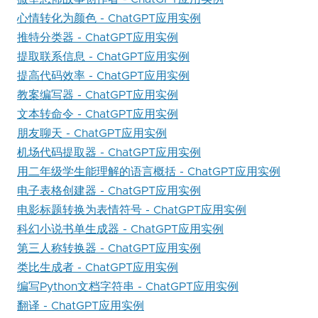
心情转化为颜色 - ChatGPT应用实例
推特分类器 - ChatGPT应用实例
提取联系信息 - ChatGPT应用实例
提高代码效率 - ChatGPT应用实例
教案编写器 - ChatGPT应用实例
文本转命令 - ChatGPT应用实例
朋友聊天 - ChatGPT应用实例
机场代码提取器 - ChatGPT应用实例
用二年级学生能理解的语言概括 - ChatGPT应用实例
电子表格创建器 - ChatGPT应用实例
电影标题转换为表情符号 - ChatGPT应用实例
科幻小说书单生成器 - ChatGPT应用实例
第三人称转换器 - ChatGPT应用实例
类比生成者 - ChatGPT应用实例
编写Python文档字符串 - ChatGPT应用实例
翻译 - ChatGPT应用实例