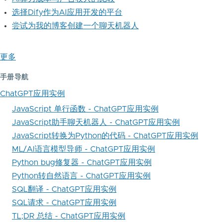
选择Dify作为AI应用开发的平台
尝试为我的博客创建一个聊天机器人
更多
手册导航
ChatGPT应用实例
JavaScript 单行函数 - ChatGPT应用实例
JavaScript助手聊天机器人 - ChatGPT应用实例
JavaScript转换为Python的代码 - ChatGPT应用实例
ML/AI语言模型导师 - ChatGPT应用实例
Python bug修复器 - ChatGPT应用实例
Python转自然语言 - ChatGPT应用实例
SQL翻译 - ChatGPT应用实例
SQL请求 - ChatGPT应用实例
TL;DR 总结 - ChatGPT应用实例