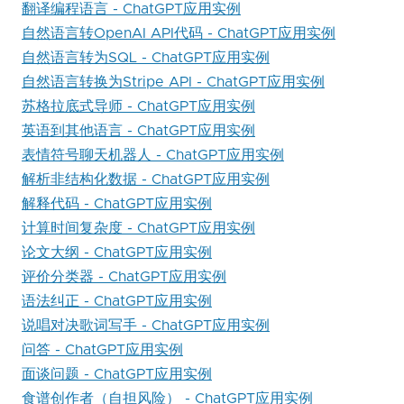
翻译编程语言 - ChatGPT应用实例
自然语言转OpenAI API代码 - ChatGPT应用实例
自然语言转为SQL - ChatGPT应用实例
自然语言转换为Stripe API - ChatGPT应用实例
苏格拉底式导师 - ChatGPT应用实例
英语到其他语言 - ChatGPT应用实例
表情符号聊天机器人 - ChatGPT应用实例
解析非结构化数据 - ChatGPT应用实例
解释代码 - ChatGPT应用实例
计算时间复杂度 - ChatGPT应用实例
论文大纲 - ChatGPT应用实例
评价分类器 - ChatGPT应用实例
语法纠正 - ChatGPT应用实例
说唱对决歌词写手 - ChatGPT应用实例
问答 - ChatGPT应用实例
面谈问题 - ChatGPT应用实例
食谱创作者（自担风险） - ChatGPT应用实例