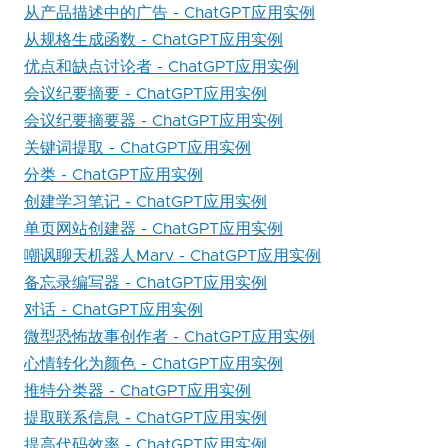
从产品描述中的广告 - ChatGPT应用实例
从规格生成函数 - ChatGPT应用实例
优点和缺点讨论者 - ChatGPT应用实例
会议纪要摘要 - ChatGPT应用实例
会议纪要摘要器 - ChatGPT应用实例
关键词提取 - ChatGPT应用实例
分类 - ChatGPT应用实例
创建学习笔记 - ChatGPT应用实例
单页网站创建器 - ChatGPT应用实例
嘲讽聊天机器人Marv - ChatGPT应用实例
备忘录编写器 - ChatGPT应用实例
对话 - ChatGPT应用实例
微型恐怖故事创作者 - ChatGPT应用实例
心情转化为颜色 - ChatGPT应用实例
推特分类器 - ChatGPT应用实例
提取联系信息 - ChatGPT应用实例
提高代码效率 - ChatGPT应用实例