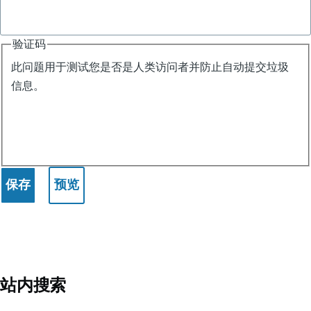
验证码
此问题用于测试您是否是人类访问者并防止自动提交垃圾
信息。
站内搜索