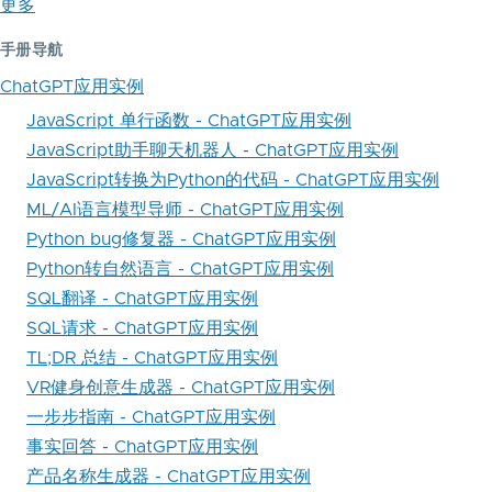
更多
手册导航
ChatGPT应用实例
JavaScript 单行函数 - ChatGPT应用实例
JavaScript助手聊天机器人 - ChatGPT应用实例
JavaScript转换为Python的代码 - ChatGPT应用实例
ML/AI语言模型导师 - ChatGPT应用实例
Python bug修复器 - ChatGPT应用实例
Python转自然语言 - ChatGPT应用实例
SQL翻译 - ChatGPT应用实例
SQL请求 - ChatGPT应用实例
TL;DR 总结 - ChatGPT应用实例
VR健身创意生成器 - ChatGPT应用实例
一步步指南 - ChatGPT应用实例
事实回答 - ChatGPT应用实例
产品名称生成器 - ChatGPT应用实例