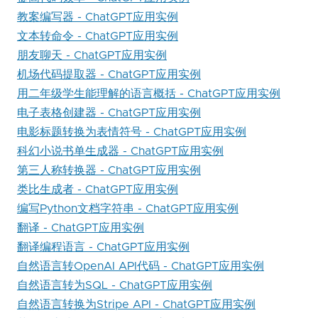
教案编写器 - ChatGPT应用实例
文本转命令 - ChatGPT应用实例
朋友聊天 - ChatGPT应用实例
机场代码提取器 - ChatGPT应用实例
用二年级学生能理解的语言概括 - ChatGPT应用实例
电子表格创建器 - ChatGPT应用实例
电影标题转换为表情符号 - ChatGPT应用实例
科幻小说书单生成器 - ChatGPT应用实例
第三人称转换器 - ChatGPT应用实例
类比生成者 - ChatGPT应用实例
编写Python文档字符串 - ChatGPT应用实例
翻译 - ChatGPT应用实例
翻译编程语言 - ChatGPT应用实例
自然语言转OpenAI API代码 - ChatGPT应用实例
自然语言转为SQL - ChatGPT应用实例
自然语言转换为Stripe API - ChatGPT应用实例