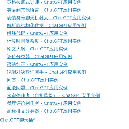
苏格拉底式导师 - ChatGPT应用实例
英语到其他语言 - ChatGPT应用实例
表情符号聊天机器人 - ChatGPT应用实例
解析非结构化数据 - ChatGPT应用实例
解释代码 - ChatGPT应用实例
计算时间复杂度 - ChatGPT应用实例
论文大纲 - ChatGPT应用实例
评价分类器 - ChatGPT应用实例
语法纠正 - ChatGPT应用实例
说唱对决歌词写手 - ChatGPT应用实例
问答 - ChatGPT应用实例
面谈问题 - ChatGPT应用实例
食谱创作者（自担风险） - ChatGPT应用实例
餐厅评论创作者 - ChatGPT应用实例
高级推文分类器 - ChatGPT应用实例
ChatGPT聊天插件