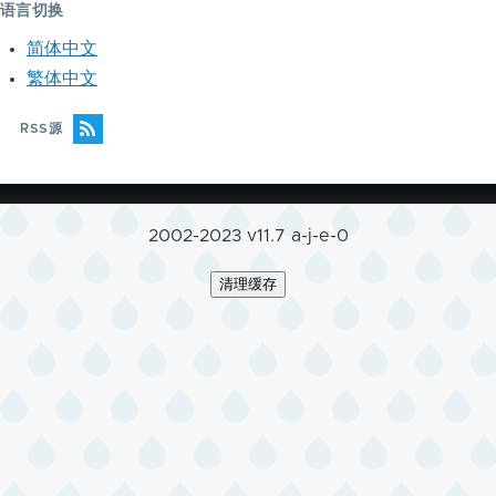
语言切换
简体中文
繁体中文
RSS源
2002-2023 v11.7 a-j-e-0