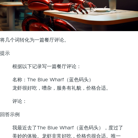
将几个词转化为一篇餐厅评论。
提示
根据以下记录写一篇餐厅评论：
名称：The Blue Wharf（蓝色码头）
龙虾很好吃，嘈杂，服务有礼貌，价格合适。
评论：
回答示例
我最近去了The Blue Wharf（蓝色码头），度过了
美妙的体验。龙虾非常好吃，价格也很合适。唯一