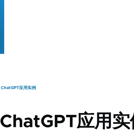
ChatGPT应用实例
 ChatGPT应用