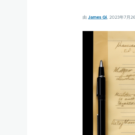
由
James Qi
, 2023年7月2