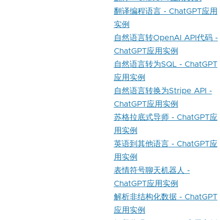
翻译编程语言 - ChatGPT应用
实例
自然语言转OpenAI API代码 -
ChatGPT应用实例
自然语言转为SQL - ChatGPT
应用实例
自然语言转换为Stripe API -
ChatGPT应用实例
苏格拉底式导师 - ChatGPT应
用实例
英语到其他语言 - ChatGPT应
用实例
表情符号聊天机器人 -
ChatGPT应用实例
解析非结构化数据 - ChatGPT
应用实例