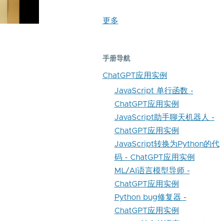
更多
手册导航
ChatGPT应用实例
JavaScript 单行函数 -
ChatGPT应用实例
JavaScript助手聊天机器人 -
ChatGPT应用实例
JavaScript转换为Python的代
码 - ChatGPT应用实例
ML/AI语言模型导师 -
ChatGPT应用实例
Python bug修复器 -
ChatGPT应用实例