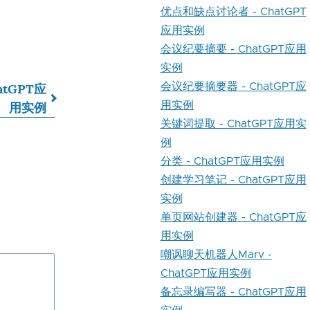
优点和缺点讨论者 - ChatGPT
应用实例
会议纪要摘要 - ChatGPT应用
实例
会议纪要摘要器 - ChatGPT应
atGPT应
用实例
用实例
关键词提取 - ChatGPT应用实
例
分类 - ChatGPT应用实例
创建学习笔记 - ChatGPT应用
实例
单页网站创建器 - ChatGPT应
用实例
嘲讽聊天机器人Marv -
ChatGPT应用实例
备忘录编写器 - ChatGPT应用