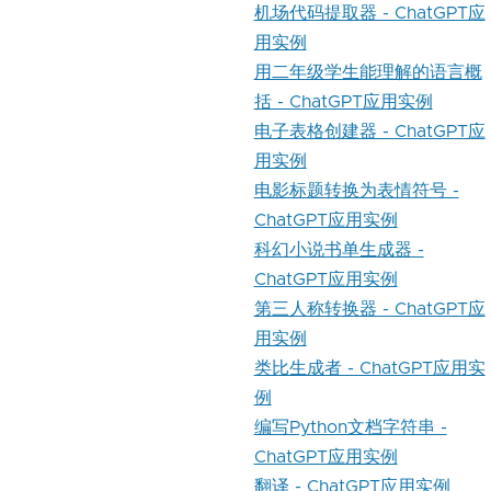
机场代码提取器 - ChatGPT应
用实例
用二年级学生能理解的语言概
括 - ChatGPT应用实例
电子表格创建器 - ChatGPT应
用实例
电影标题转换为表情符号 -
ChatGPT应用实例
科幻小说书单生成器 -
ChatGPT应用实例
第三人称转换器 - ChatGPT应
用实例
类比生成者 - ChatGPT应用实
例
编写Python文档字符串 -
ChatGPT应用实例
翻译 - ChatGPT应用实例