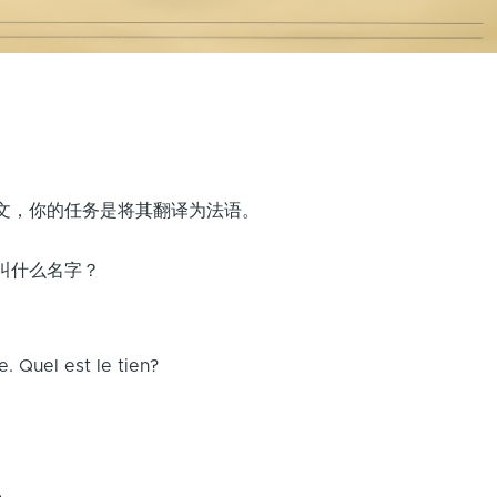
文，你的任务是将其翻译为法语。
叫什么名字？
. Quel est le tien?
,