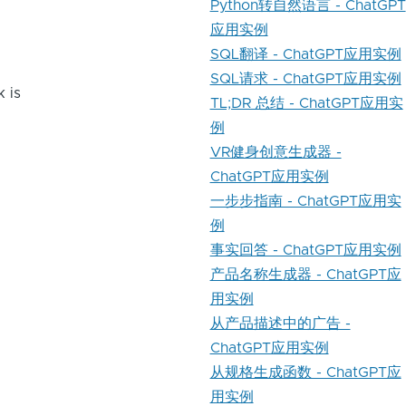
Python转自然语言 - ChatGPT
应用实例
SQL翻译 - ChatGPT应用实例
SQL请求 - ChatGPT应用实例
 is
TL;DR 总结 - ChatGPT应用实
例
VR健身创意生成器 -
ChatGPT应用实例
一步步指南 - ChatGPT应用实
例
事实回答 - ChatGPT应用实例
产品名称生成器 - ChatGPT应
用实例
从产品描述中的广告 -
ChatGPT应用实例
从规格生成函数 - ChatGPT应
用实例