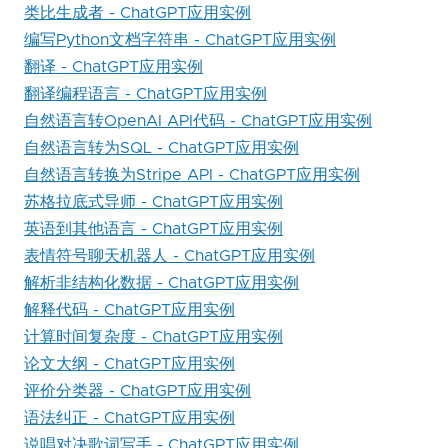
类比生成者 - ChatGPT应用实例
编写Python文档字符串 - ChatGPT应用实例
翻译 - ChatGPT应用实例
翻译编程语言 - ChatGPT应用实例
自然语言转OpenAI API代码 - ChatGPT应用实例
自然语言转为SQL - ChatGPT应用实例
自然语言转换为Stripe API - ChatGPT应用实例
苏格拉底式导师 - ChatGPT应用实例
英语到其他语言 - ChatGPT应用实例
表情符号聊天机器人 - ChatGPT应用实例
解析非结构化数据 - ChatGPT应用实例
解释代码 - ChatGPT应用实例
计算时间复杂度 - ChatGPT应用实例
论文大纲 - ChatGPT应用实例
评价分类器 - ChatGPT应用实例
语法纠正 - ChatGPT应用实例
说唱对决歌词写手 - ChatGPT应用实例