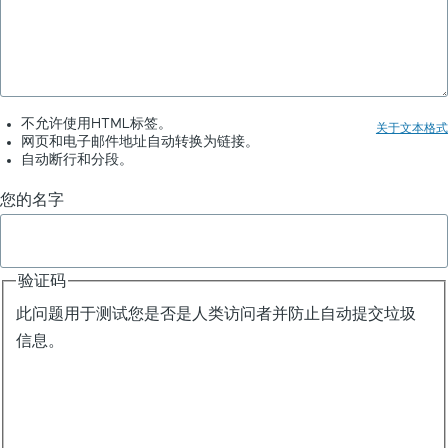
用
实
例
不允许使用HTML标签。
关于文本格式
网页和电子邮件地址自动转换为链接。
自动断行和分段。
您的名字
验证码
此问题用于测试您是否是人类访问者并防止自动提交垃圾
信息。