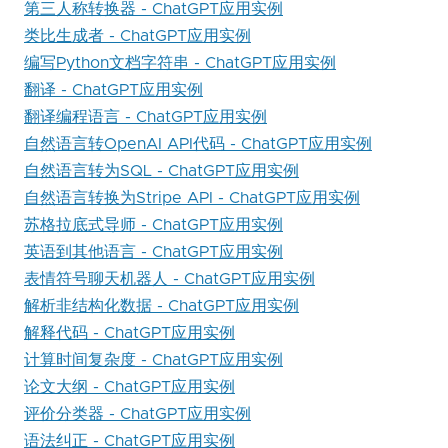
第三人称转换器 - ChatGPT应用实例
类比生成者 - ChatGPT应用实例
编写Python文档字符串 - ChatGPT应用实例
翻译 - ChatGPT应用实例
翻译编程语言 - ChatGPT应用实例
自然语言转OpenAI API代码 - ChatGPT应用实例
自然语言转为SQL - ChatGPT应用实例
自然语言转换为Stripe API - ChatGPT应用实例
苏格拉底式导师 - ChatGPT应用实例
英语到其他语言 - ChatGPT应用实例
表情符号聊天机器人 - ChatGPT应用实例
解析非结构化数据 - ChatGPT应用实例
解释代码 - ChatGPT应用实例
计算时间复杂度 - ChatGPT应用实例
论文大纲 - ChatGPT应用实例
评价分类器 - ChatGPT应用实例
语法纠正 - ChatGPT应用实例