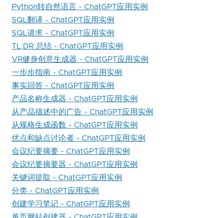
Python转自然语言 - ChatGPT应用实例
SQL翻译 - ChatGPT应用实例
SQL请求 - ChatGPT应用实例
TL;DR 总结 - ChatGPT应用实例
VR健身创意生成器 - ChatGPT应用实例
一步步指南 - ChatGPT应用实例
事实回答 - ChatGPT应用实例
产品名称生成器 - ChatGPT应用实例
从产品描述中的广告 - ChatGPT应用实例
从规格生成函数 - ChatGPT应用实例
优点和缺点讨论者 - ChatGPT应用实例
会议纪要摘要 - ChatGPT应用实例
会议纪要摘要器 - ChatGPT应用实例
关键词提取 - ChatGPT应用实例
分类 - ChatGPT应用实例
创建学习笔记 - ChatGPT应用实例
单页网站创建器 - ChatGPT应用实例