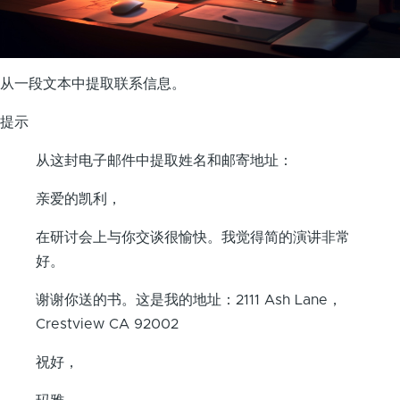
从一段文本中提取联系信息。
提示
从这封电子邮件中提取姓名和邮寄地址：
亲爱的凯利，
在研讨会上与你交谈很愉快。我觉得简的演讲非常
好。
谢谢你送的书。这是我的地址：2111 Ash Lane，
Crestview CA 92002
祝好，