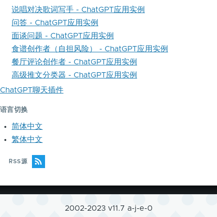
说唱对决歌词写手 - ChatGPT应用实例
问答 - ChatGPT应用实例
面谈问题 - ChatGPT应用实例
食谱创作者（自担风险） - ChatGPT应用实例
餐厅评论创作者 - ChatGPT应用实例
高级推文分类器 - ChatGPT应用实例
ChatGPT聊天插件
语言切换
简体中文
繁体中文
RSS源
2002-2023 v11.7 a-j-e-0