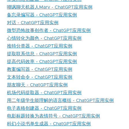
嘲讽聊天机器人Marv - ChatGPT应用实例
备忘录编写器 - ChatGPT应用实例
对话 - ChatGPT应用实例
微型恐怖故事创作者 - ChatGPT应用实例
心情转化为颜色 - ChatGPT应用实例
推特分类器 - ChatGPT应用实例
提取联系信息 - ChatGPT应用实例
提高代码效率 - ChatGPT应用实例
教案编写器 - ChatGPT应用实例
文本转命令 - ChatGPT应用实例
朋友聊天 - ChatGPT应用实例
机场代码提取器 - ChatGPT应用实例
用二年级学生能理解的语言概括 - ChatGPT应用实例
电子表格创建器 - ChatGPT应用实例
电影标题转换为表情符号 - ChatGPT应用实例
科幻小说书单生成器 - ChatGPT应用实例