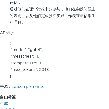
评估：
通过他们在课堂讨论中的参与，他们在实践问题上
的表现，以及他们完成独立实践工作表来评估学生
的理解。
API请求
{
"model": "gpt-4",
"messages": [],
"temperature": 0,
"max_tokens": 2048
}
来源：
Lesson plan writer
自由标签
生成