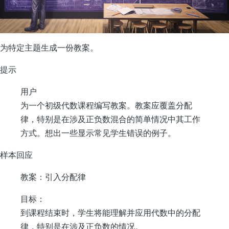
为特定主题生成一份教案。
提示
用户
为一个初级代数课程编写教案。教案应覆盖分配
律，特别是在涉及正负数混合的简单情况中其工作
方式。想出一些显示常见学生错误的例子。
样本回应
教案：引入分配律
目标：
到课程结束时，学生将能理解并应用代数中的分配
律，特别是在涉及正负数的情况。