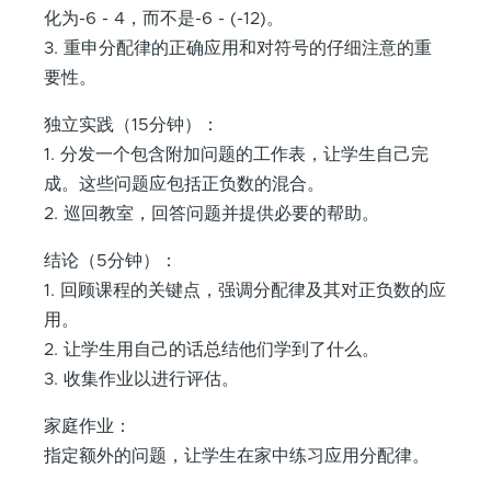
化为-6 - 4，而不是-6 - (-12)。
3. 重申分配律的正确应用和对符号的仔细注意的重
要性。
独立实践（15分钟）：
1. 分发一个包含附加问题的工作表，让学生自己完
成。这些问题应包括正负数的混合。
2. 巡回教室，回答问题并提供必要的帮助。
结论（5分钟）：
1. 回顾课程的关键点，强调分配律及其对正负数的应
用。
2. 让学生用自己的话总结他们学到了什么。
3. 收集作业以进行评估。
家庭作业：
指定额外的问题，让学生在家中练习应用分配律。