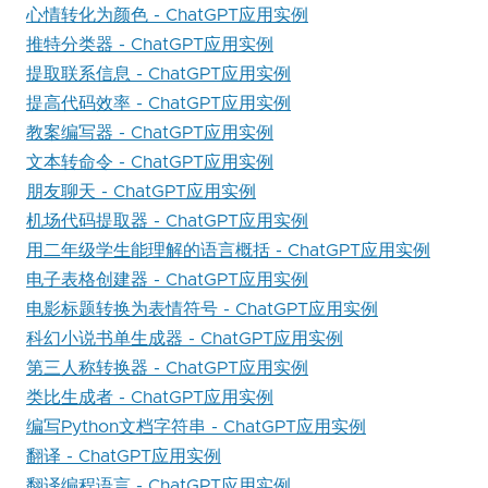
心情转化为颜色 - ChatGPT应用实例
推特分类器 - ChatGPT应用实例
提取联系信息 - ChatGPT应用实例
提高代码效率 - ChatGPT应用实例
教案编写器 - ChatGPT应用实例
文本转命令 - ChatGPT应用实例
朋友聊天 - ChatGPT应用实例
机场代码提取器 - ChatGPT应用实例
用二年级学生能理解的语言概括 - ChatGPT应用实例
电子表格创建器 - ChatGPT应用实例
电影标题转换为表情符号 - ChatGPT应用实例
科幻小说书单生成器 - ChatGPT应用实例
第三人称转换器 - ChatGPT应用实例
类比生成者 - ChatGPT应用实例
编写Python文档字符串 - ChatGPT应用实例
翻译 - ChatGPT应用实例
翻译编程语言 - ChatGPT应用实例