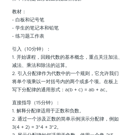
教材：
- 白板和记号笔
- 学生的笔记本和铅笔
- 练习题工作表
引入（10分钟）：
1. 开始课程，回顾代数的基本概念，重点关注加法、
减法、乘法和除法的运算。
2. 引入分配律作为代数中的一个规则，它允许我们
将单个项乘以一对括号内的两个或多个项。在板上
写下分配律的通用形式：a(b + c) = ab + ac。
直接指导（15分钟）：
1. 解释分配律适用于正数和负数。
2. 通过一个涉及正数的简单示例演示分配律，例如
3(4 + 2) = 3*4 + 3*2。