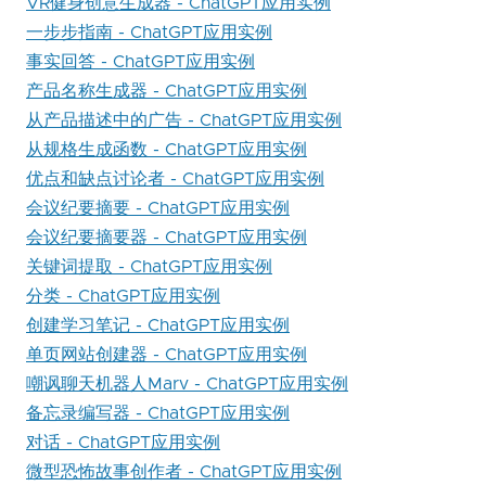
VR健身创意生成器 - ChatGPT应用实例
一步步指南 - ChatGPT应用实例
事实回答 - ChatGPT应用实例
产品名称生成器 - ChatGPT应用实例
从产品描述中的广告 - ChatGPT应用实例
从规格生成函数 - ChatGPT应用实例
优点和缺点讨论者 - ChatGPT应用实例
会议纪要摘要 - ChatGPT应用实例
会议纪要摘要器 - ChatGPT应用实例
关键词提取 - ChatGPT应用实例
分类 - ChatGPT应用实例
创建学习笔记 - ChatGPT应用实例
单页网站创建器 - ChatGPT应用实例
嘲讽聊天机器人Marv - ChatGPT应用实例
备忘录编写器 - ChatGPT应用实例
对话 - ChatGPT应用实例
微型恐怖故事创作者 - ChatGPT应用实例