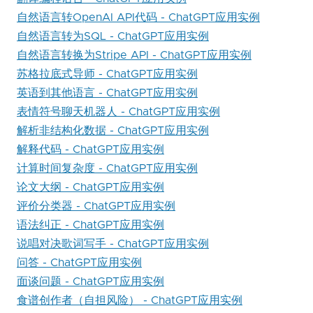
自然语言转OpenAI API代码 - ChatGPT应用实例
自然语言转为SQL - ChatGPT应用实例
自然语言转换为Stripe API - ChatGPT应用实例
苏格拉底式导师 - ChatGPT应用实例
英语到其他语言 - ChatGPT应用实例
表情符号聊天机器人 - ChatGPT应用实例
解析非结构化数据 - ChatGPT应用实例
解释代码 - ChatGPT应用实例
计算时间复杂度 - ChatGPT应用实例
论文大纲 - ChatGPT应用实例
评价分类器 - ChatGPT应用实例
语法纠正 - ChatGPT应用实例
说唱对决歌词写手 - ChatGPT应用实例
问答 - ChatGPT应用实例
面谈问题 - ChatGPT应用实例
食谱创作者（自担风险） - ChatGPT应用实例