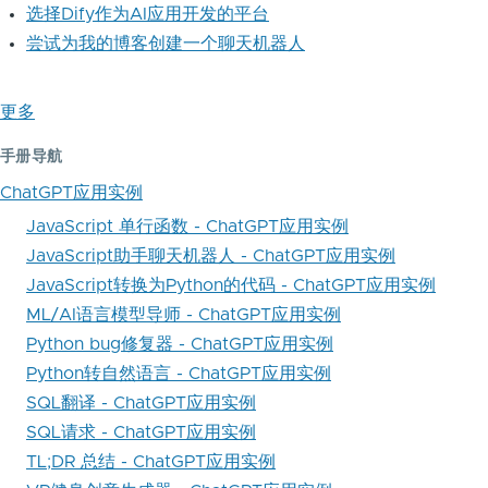
选择Dify作为AI应用开发的平台
尝试为我的博客创建一个聊天机器人
更多
手册导航
ChatGPT应用实例
JavaScript 单行函数 - ChatGPT应用实例
JavaScript助手聊天机器人 - ChatGPT应用实例
JavaScript转换为Python的代码 - ChatGPT应用实例
ML/AI语言模型导师 - ChatGPT应用实例
Python bug修复器 - ChatGPT应用实例
Python转自然语言 - ChatGPT应用实例
SQL翻译 - ChatGPT应用实例
SQL请求 - ChatGPT应用实例
TL;DR 总结 - ChatGPT应用实例