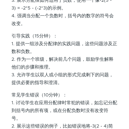
3. 展示分配律如何适用于负数，使用一个像-2(5 -
3) = -2*5 - (-2*3)的示例。
4. 强调当分配一个负数时，括号内的数字的符号会
改变。
引导实践（15分钟）：
1. 提供一组涉及分配律的实践问题，这些问题涉及正
数和负数。
2. 作为一个班级，解决前几个问题，鼓励学生解释
他们的步骤和推理。
3. 允许学生以双人或小组的形式完成剩下的问题，
提供必要的指导和澄清。
常见学生错误（10分钟）：
1. 讨论学生在应用分配律时常犯的错误，如忘记分配
到括号内的所有项，或在分配负数时没有改变符
号。
2. 展示这些错误的例子，比如错误地将-3(2 - 4)简