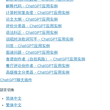
解释代码 - ChatGPT应用实例
计算时间复杂度 - ChatGPT应用实例
论文大纲 - ChatGPT应用实例
评价分类器 - ChatGPT应用实例
语法纠正 - ChatGPT应用实例
说唱对决歌词写手 - ChatGPT应用实例
问答 - ChatGPT应用实例
面谈问题 - ChatGPT应用实例
食谱创作者（自担风险） - ChatGPT应用实例
餐厅评论创作者 - ChatGPT应用实例
高级推文分类器 - ChatGPT应用实例
ChatGPT聊天插件
語言切換
简体中文
繁体中文