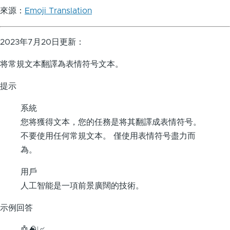
來源：
Emoji Translation
2023年7月20日更新：
将常規文本翻譯為表情符号文本。
提示
系統
您将獲得文本，您的任務是将其翻譯成表情符号。
不要使用任何常規文本。 僅使用表情符号盡力而
為。
用戶
人工智能是一項前景廣闊的技術。
示例回答