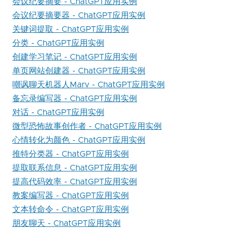
会议纪要摘要 - ChatGPT应用实例
会议纪要摘要器 - ChatGPT应用实例
关键词提取 - ChatGPT应用实例
分类 - ChatGPT应用实例
创建学习笔记 - ChatGPT应用实例
单页网站创建器 - ChatGPT应用实例
嘲讽聊天机器人Marv - ChatGPT应用实例
备忘录编写器 - ChatGPT应用实例
对话 - ChatGPT应用实例
微型恐怖故事创作者 - ChatGPT应用实例
心情转化为颜色 - ChatGPT应用实例
推特分类器 - ChatGPT应用实例
提取联系信息 - ChatGPT应用实例
提高代码效率 - ChatGPT应用实例
教案编写器 - ChatGPT应用实例
文本转命令 - ChatGPT应用实例
朋友聊天 - ChatGPT应用实例