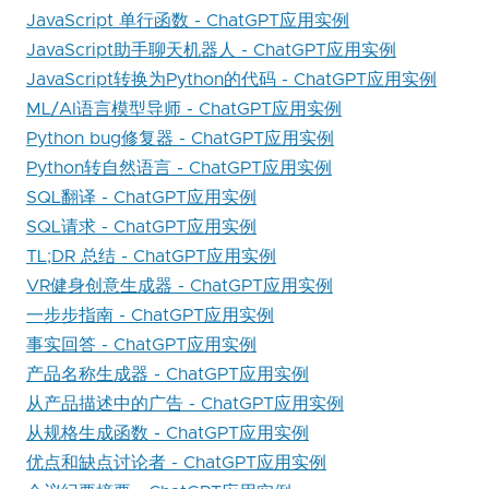
JavaScript 单行函数 - ChatGPT应用实例
JavaScript助手聊天机器人 - ChatGPT应用实例
JavaScript转换为Python的代码 - ChatGPT应用实例
ML/AI语言模型导师 - ChatGPT应用实例
Python bug修复器 - ChatGPT应用实例
Python转自然语言 - ChatGPT应用实例
SQL翻译 - ChatGPT应用实例
SQL请求 - ChatGPT应用实例
TL;DR 总结 - ChatGPT应用实例
VR健身创意生成器 - ChatGPT应用实例
一步步指南 - ChatGPT应用实例
事实回答 - ChatGPT应用实例
产品名称生成器 - ChatGPT应用实例
从产品描述中的广告 - ChatGPT应用实例
从规格生成函数 - ChatGPT应用实例
优点和缺点讨论者 - ChatGPT应用实例