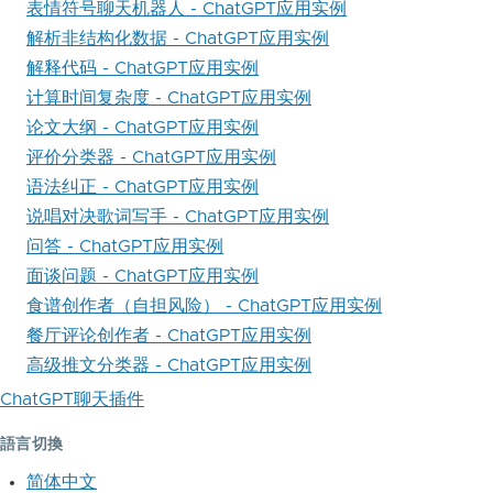
表情符号聊天机器人 - ChatGPT应用实例
解析非结构化数据 - ChatGPT应用实例
解释代码 - ChatGPT应用实例
计算时间复杂度 - ChatGPT应用实例
论文大纲 - ChatGPT应用实例
评价分类器 - ChatGPT应用实例
语法纠正 - ChatGPT应用实例
说唱对决歌词写手 - ChatGPT应用实例
问答 - ChatGPT应用实例
面谈问题 - ChatGPT应用实例
食谱创作者（自担风险） - ChatGPT应用实例
餐厅评论创作者 - ChatGPT应用实例
高级推文分类器 - ChatGPT应用实例
ChatGPT聊天插件
語言切換
简体中文