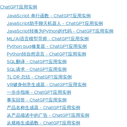
ChatGPT应用实例
JavaScript 单行函数 - ChatGPT应用实例
JavaScript助手聊天机器人 - ChatGPT应用实例
JavaScript转换为Python的代码 - ChatGPT应用实例
ML/AI语言模型导师 - ChatGPT应用实例
Python bug修复器 - ChatGPT应用实例
Python转自然语言 - ChatGPT应用实例
SQL翻译 - ChatGPT应用实例
SQL请求 - ChatGPT应用实例
TL;DR 总结 - ChatGPT应用实例
VR健身创意生成器 - ChatGPT应用实例
一步步指南 - ChatGPT应用实例
事实回答 - ChatGPT应用实例
产品名称生成器 - ChatGPT应用实例
从产品描述中的广告 - ChatGPT应用实例
从规格生成函数 - ChatGPT应用实例