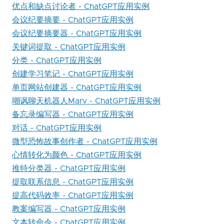
优点和缺点讨论者 - ChatGPT应用实例
会议纪要摘要 - ChatGPT应用实例
会议纪要摘要器 - ChatGPT应用实例
关键词提取 - ChatGPT应用实例
分类 - ChatGPT应用实例
创建学习笔记 - ChatGPT应用实例
单页网站创建器 - ChatGPT应用实例
嘲讽聊天机器人Marv - ChatGPT应用实例
备忘录编写器 - ChatGPT应用实例
对话 - ChatGPT应用实例
微型恐怖故事创作者 - ChatGPT应用实例
心情转化为颜色 - ChatGPT应用实例
推特分类器 - ChatGPT应用实例
提取联系信息 - ChatGPT应用实例
提高代码效率 - ChatGPT应用实例
教案编写器 - ChatGPT应用实例
文本转命令 - ChatGPT应用实例