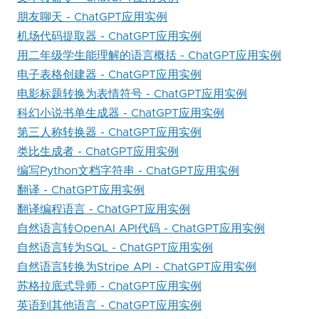
朋友聊天 - ChatGPT应用实例
机场代码提取器 - ChatGPT应用实例
用二年级学生能理解的语言概括 - ChatGPT应用实例
电子表格创建器 - ChatGPT应用实例
电影标题转换为表情符号 - ChatGPT应用实例
科幻小说书单生成器 - ChatGPT应用实例
第三人称转换器 - ChatGPT应用实例
类比生成者 - ChatGPT应用实例
编写Python文档字符串 - ChatGPT应用实例
翻译 - ChatGPT应用实例
翻译编程语言 - ChatGPT应用实例
自然语言转OpenAI API代码 - ChatGPT应用实例
自然语言转为SQL - ChatGPT应用实例
自然语言转换为Stripe API - ChatGPT应用实例
苏格拉底式导师 - ChatGPT应用实例
英语到其他语言 - ChatGPT应用实例