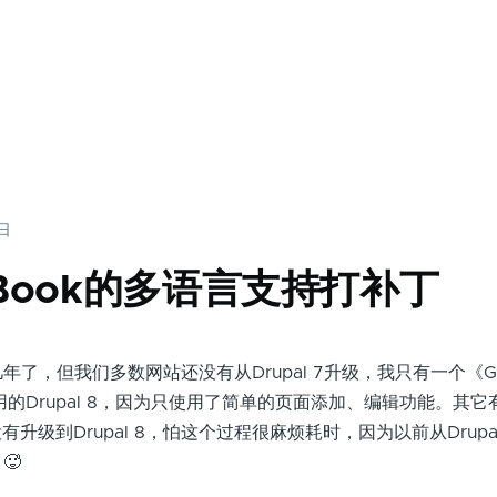
8日
 8 Book的多语言支持打补丁
年了，但我们多数网站还没有从Drupal 7升级，我只有一个《Go
采用的Drupal 8，因为只使用了简单的页面添加、编辑功能。其
升级到Drupal 8，怕这个过程很麻烦耗时，因为以前从Drupa
🥵