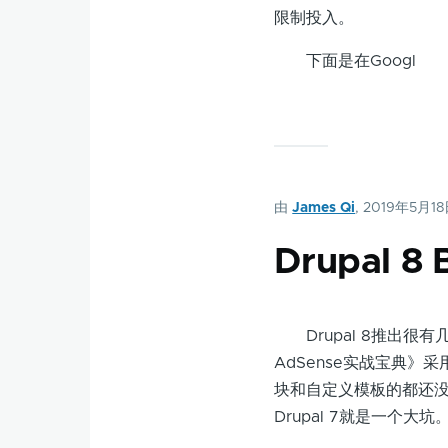
限制投入。
下面是在Googl
由
James Qi
, 2019年5月1
Drupal
Drupal 8推出很有几
AdSense实战宝典》
块和自定义模板的都还没有
Drupal 7就是一个大坑。