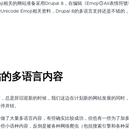
关的网站准备采用Drupal 8，在编辑《Emoji🙃All表情符號
icode Emoji相关资料，Drupal 8的多语言支持还是不错的，
日
站的多语言内容
总是辞旧迎新的时候，我们这边在计划新的网站发展的同时，
关停并转。
了大量多语言内容，有些确实比较成功，但也有一些为了加多
一些小语种内容，反倒是被各种网络爬虫（包括搜索引擎和各种