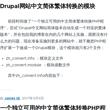
Drupal网站中文简体繁体转换的模块
前段时间做了“一个独立可用的中文简体繁体转换PHP程
序”，尝试“Drupal中文网站简体版本自动生成一个对应的繁体
版本”，并在包括我的博客在内的几个网站上实施，观察没有什
么大的问题，现在准备实施到更多的网站中，就干脆把PHP程
序扩展一下做成一个Drupal模块，这个模块就只有2个文件：
zh_convert.info ：模块定义文件
zh_convert.module ：模块函数文件
其中zh_convert.info内容如下：
由
James Qi
, 2017年3月9日
一个独立可用的中文简体繁体转换PHP程