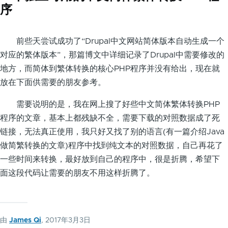
序
前些天尝试成功了“Drupal中文网站简体版本自动生成一个
对应的繁体版本”，那篇博文中详细记录了Drupal中需要修改的
地方，而简体到繁体转换的核心PHP程序并没有给出，现在就
放在下面供需要的朋友参考。
需要说明的是，我在网上搜了好些中文简体繁体转换PHP
程序的文章，基本上都残缺不全，需要下载的对照数据成了死
链接，无法真正使用，我只好又找了别的语言(有一篇介绍Java
做简繁转换的文章)程序中找到纯文本的对照数据，自己再花了
一些时间来转换，最好放到自己的程序中，很是折腾，希望下
面这段代码让需要的朋友不用这样折腾了。
由
James Qi
, 2017年3月3日