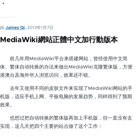
由
James Qi
, 2013年1月7日
MediaWiki網站正體中文加行動版本
前几年用MediaWiki平台来搭建网站，曾经使用中文简
体、繁体自动转换的办法来做出MediaWiki克隆繁体版，方便
港澳台及海外华人浏览访问，效果还不错。
去年又使用不同的皮肤文件来实现了MediaWiki网站的手
机版，适应手机上网、平板电脑的发展趋势，同样得到了预期
效果。
也想过把自动转换的繁体版再加上手机版，但一直没有去
实现，这几天把四个主要的站点做了这个工作：