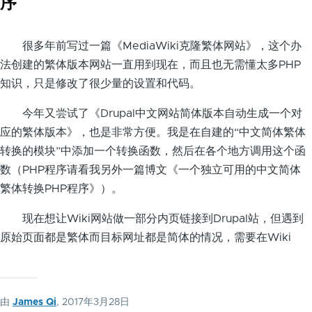
序
很多年前写过一篇《MediaWiki克隆繁体网站》，这个办
法创建的繁体版本网站一直用到现在，而且也无需懂太多PHP
知识，只是修改了很少量的设置和代码。
今年又尝试了《Drupal中文网站简体版本自动生成一个对
应的繁体版本》，也是非常方便。我是在自建的“中文简体繁体
转换的模块”中添加一个转换函数，然后在各个地方调用这个函
数（PHP程序请看我另外一篇博文《一个独立可用的中文简体
繁体转换PHP程序》）。
现在想让Wiki网站做一部分内页链接到Drupal站，但遇到
原始页面都是繁体而目标网址都是简体的情况，需要在Wiki
由
James Qi
, 2017年3月28日