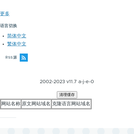
更多
语言切换
简体中文
繁体中文
RSS源
2002-2023 v11.7 a-j-e-0
网站名称
原文网站域名
克隆语言网站域名