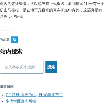
但因为签证缓慢，所以也没有正式报名，看到德国2月份有一个
矿山马拉松，是在地下几百米的真实矿道中奔跑，这还真是有
意思，但等我
马尔堡
站内搜索
搜
索
最新日志
7月17日“世界Emoji日”的播客节目
多库学区查询网站