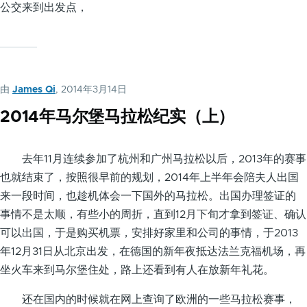
公交来到出发点，
由
James Qi
, 2014年3月14日
2014年马尔堡马拉松纪实（上）
去年11月连续参加了杭州和广州马拉松以后，2013年的赛事
也就结束了，按照很早前的规划，2014年上半年会陪夫人出国
来一段时间，也趁机体会一下国外的马拉松。出国办理签证的
事情不是太顺，有些小的周折，直到12月下旬才拿到签证、确认
可以出国，于是购买机票，安排好家里和公司的事情，于2013
年12月31日从北京出发，在德国的新年夜抵达法兰克福机场，再
坐火车来到马尔堡住处，路上还看到有人在放新年礼花。
还在国内的时候就在网上查询了欧洲的一些马拉松赛事，