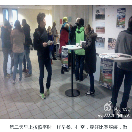
第二天早上按照平时一样早餐、排空，穿好比赛服装，做