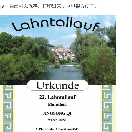
据，自己可以保存、打印出来，这也很方便了。