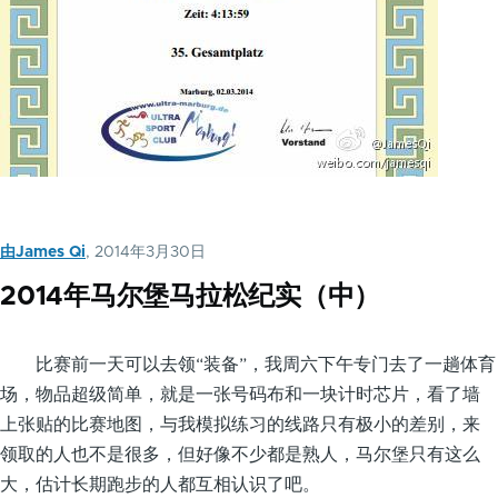
由
James Qi
, 2014年3月30日
2014年马尔堡马拉松纪实（中）
比赛前一天可以去领“装备”，我周六下午专门去了一趟体育
场，物品超级简单，就是一张号码布和一块计时芯片，看了墙
上张贴的比赛地图，与我模拟练习的线路只有极小的差别，来
领取的人也不是很多，但好像不少都是熟人，马尔堡只有这么
大，估计长期跑步的人都互相认识了吧。