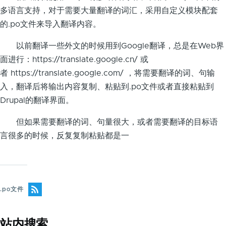
多语言支持，对于需要大量翻译的词汇，采用自定义模块配套
的.po文件来导入翻译内容。
以前翻译一些外文的时候用到Google翻译，总是在Web界
面进行：https://translate.google.cn/ 或
者 https://translate.google.com/ ，将需要翻译的词、句输
入，翻译后将输出内容复制、粘贴到.po文件或者直接粘贴到
Drupal的翻译界面。
但如果需要翻译的词、句量很大，或者需要翻译的目标语
言很多的时候，反复复制粘贴都是一
.po文件
站内搜索