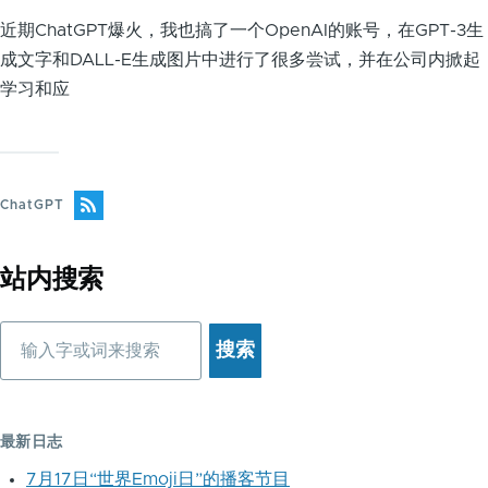
近期ChatGPT爆火，我也搞了一个OpenAI的账号，在GPT-3生
成文字和DALL-E生成图片中进行了很多尝试，并在公司内掀起
学习和应
ChatGPT
站内搜索
搜
索
最新日志
7月17日“世界Emoji日”的播客节目