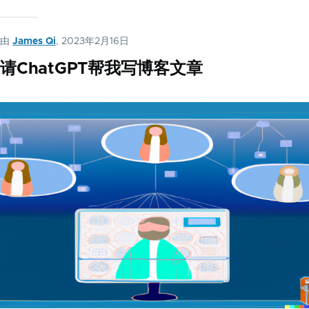
由
James Qi
, 2023年2月16日
请ChatGPT帮我写博客文章