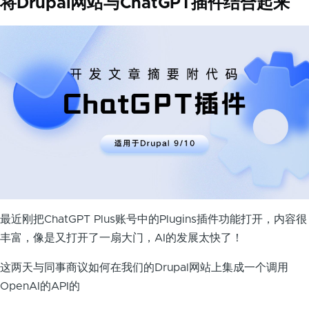
将Drupal网站与ChatGPT插件结合起来
最近刚把ChatGPT Plus账号中的Plugins插件功能打开，内容很
丰富，像是又打开了一扇大门，AI的发展太快了！
这两天与同事商议如何在我们的Drupal网站上集成一个调用
OpenAI的API的