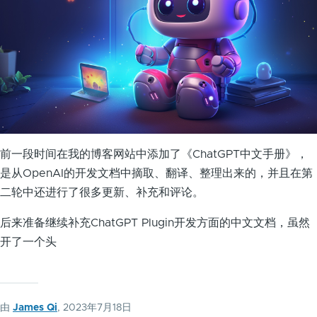
前一段时间在我的博客网站中添加了《ChatGPT中文手册》，
是从OpenAI的开发文档中摘取、翻译、整理出来的，并且在第
二轮中还进行了很多更新、补充和评论。
后来准备继续补充ChatGPT Plugin开发方面的中文文档，虽然
开了一个头
由
James Qi
, 2023年7月18日