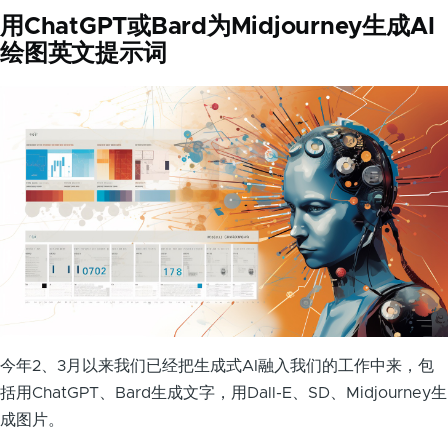
用ChatGPT或Bard为Midjourney生成AI
绘图英文提示词
今年2、3月以来我们已经把生成式AI融入我们的工作中来，包
括用ChatGPT、Bard生成文字，用Dall-E、SD、Midjourney生
成图片。