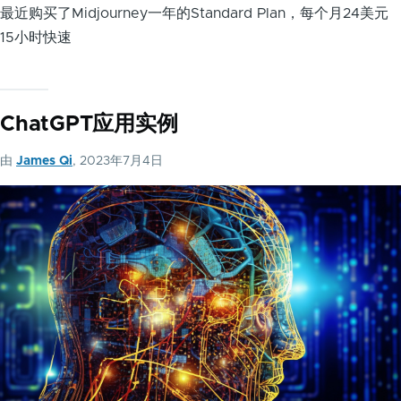
最近购买了Midjourney一年的Standard Plan，每个月24美元
15小时快速
ChatGPT应用实例
由
James Qi
, 2023年7月4日