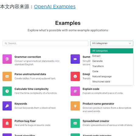
本文内容来源：
OpenAI Examples