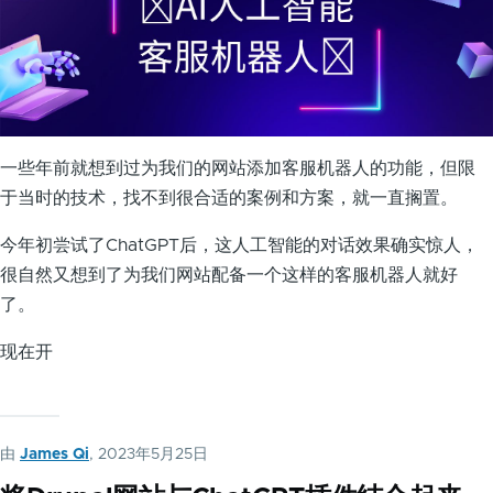
一些年前就想到过为我们的网站添加客服机器人的功能，但限
于当时的技术，找不到很合适的案例和方案，就一直搁置。
今年初尝试了ChatGPT后，这人工智能的对话效果确实惊人，
很自然又想到了为我们网站配备一个这样的客服机器人就好
了。
现在开
由
James Qi
, 2023年5月25日