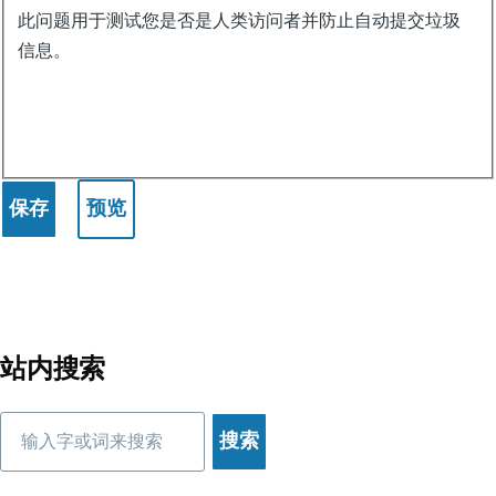
此问题用于测试您是否是人类访问者并防止自动提交垃圾
信息。
站内搜索
搜
索