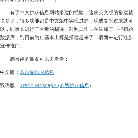
有了中文供求信息网站搭建的经验，这次英文版的搭建就
快多了，很多功能都是中文版中实现过的，现成复制过来就可
以，同事又进行了大量的翻译、对照工作，在添加了一些初始
数据后，到目前为止基本上算是搭建起来了，后面来进行逐步
宣传推广。
感兴趣的朋友可以去看看：
中文版：
名录集供求信息
双语版：
Trade Message (外贸供求信息)