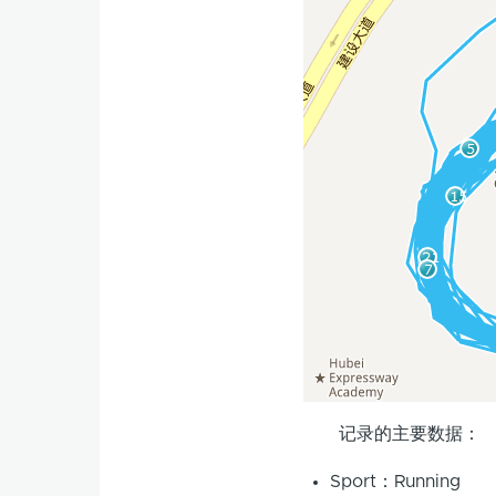
记录的主要数据：
Sport：Running