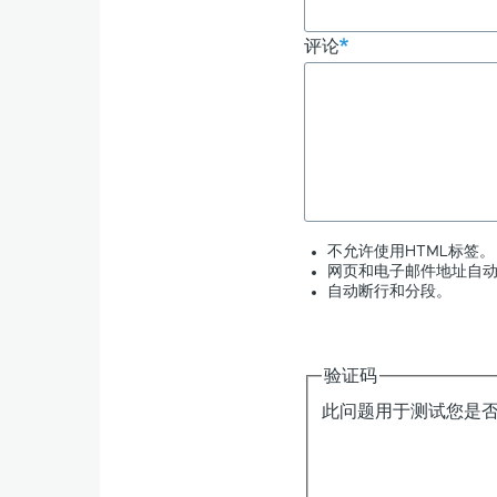
评论
不允许使用HTML标签。
网页和电子邮件地址自
自动断行和分段。
验证码
此问题用于测试您是