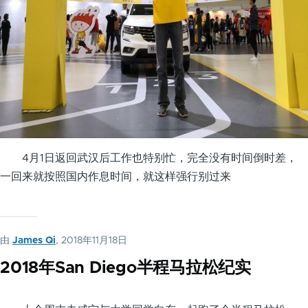
4月1日返回武汉后工作也特别忙，完全没有时间倒时差，
一回来就按照国内作息时间，就这样强行别过来
由
James Qi
, 2018年11月18日
2018年San Diego半程马拉松纪实