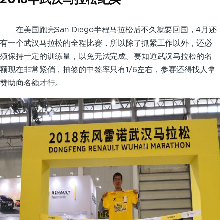
在美国跑完San Diego半程马拉松后不久就要回国，4月还
有一个武汉马拉松的全程比赛，所以除了抓紧工作以外，还必
须保持一定的训练量，以免无法完成。要知道武汉马拉松的名
额现在非常紧俏，抽签的中签率只有1/6左右，参赛还得找人拿
赞助商名额才行。