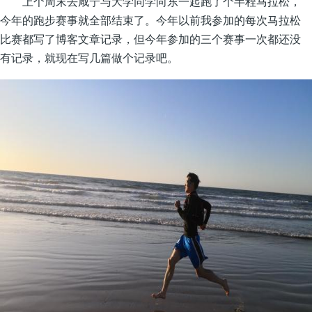
上个周末去咸宁与大学同学向东一起跑了个半程马拉松，
今年的跑步赛事就全部结束了。今年以前我参加的每次马拉松
比赛都写了博客文章记录，但今年参加的三个赛事一次都还没
有记录，就现在写几篇做个记录吧。