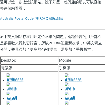
還可以進一步改進該網站。說了好些，感興趣的朋友可以直接
去這個站看看：
Australia Postal Code (澳大利亞郵政編碼)
原中英文網站存在用戶定位不準的問題，兩種語言的用戶都不
是很喜歡夾雜其它語言，所以2013年初重新改版，中英文獨立
分開，并且添加了更多的49種語言，還增加了手機版本：
Desktop
Mobile
電腦版
手機版
Afrikaans
Afrikaans
Shqip
Shqip
العربية
العربية