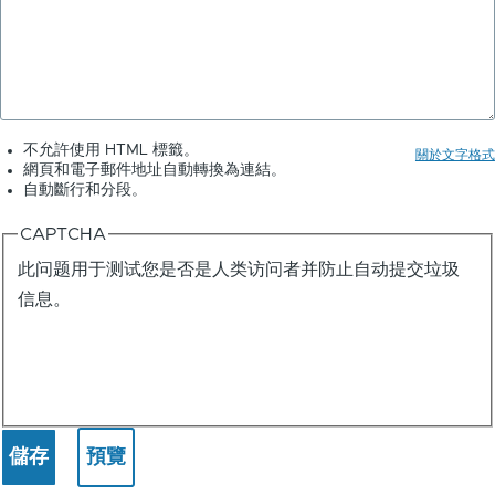
不允許使用 HTML 標籤。
關於文字格式
網頁和電子郵件地址自動轉換為連結。
自動斷行和分段。
CAPTCHA
此问题用于测试您是否是人类访问者并防止自动提交垃圾
信息。