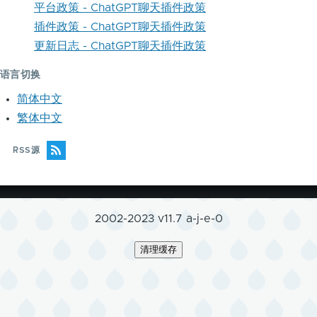
平台政策 - ChatGPT聊天插件政策
插件政策 - ChatGPT聊天插件政策
更新日志 - ChatGPT聊天插件政策
语言切换
简体中文
繁体中文
RSS源
2002-2023 v11.7 a-j-e-0