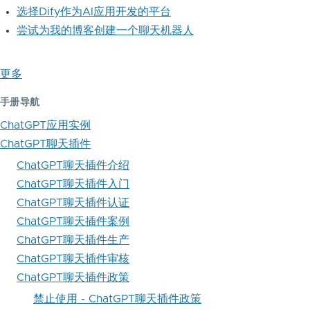
选择Dify作为AI应用开发的平台
尝试为我的博客创建一个聊天机器人
更多
手册导航
ChatGPT应用实例
ChatGPT聊天插件
ChatGPT聊天插件介绍
ChatGPT聊天插件入门
ChatGPT聊天插件认证
ChatGPT聊天插件案例
ChatGPT聊天插件生产
ChatGPT聊天插件审核
ChatGPT聊天插件政策
禁止使用 - ChatGPT聊天插件政策