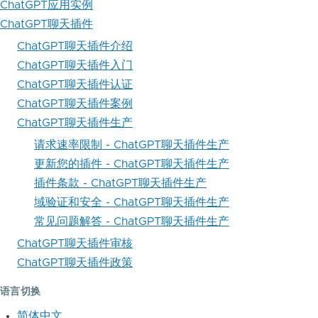
ChatGPT应用实例
ChatGPT聊天插件
ChatGPT聊天插件介绍
ChatGPT聊天插件入门
ChatGPT聊天插件认证
ChatGPT聊天插件案例
ChatGPT聊天插件生产
请求速率限制 - ChatGPT聊天插件生产
更新您的插件 - ChatGPT聊天插件生产
插件条款 - ChatGPT聊天插件生产
域验证和安全 - ChatGPT聊天插件生产
常见问题解答 - ChatGPT聊天插件生产
ChatGPT聊天插件审核
ChatGPT聊天插件政策
语言切换
简体中文