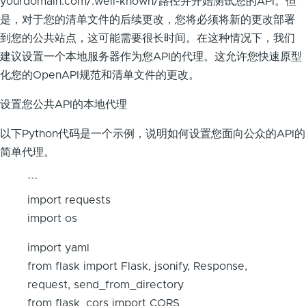
yourdomain.com/.well-known/路径并开始测试您的API。但
是，对于您的清单文件的后续更改，您将必须将新的更改部署
到您的公共站点，这可能需要很长时间。在这种情况下，我们
建议设置一个本地服务器作为您API的代理。这允许您快速原型
化您的OpenAPI规范和清单文件的更改。
设置您公共API的本地代理
以下Python代码是一个示例，说明如何设置您面向公众的API的
简单代理。
```
import requests
import os
import yaml
from flask import Flask, jsonify, Response,
request, send_from_directory
from flask_cors import CORS