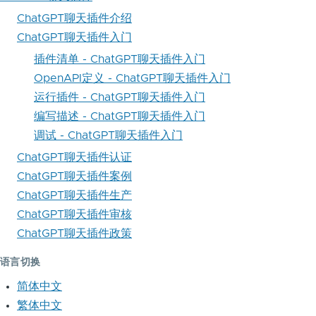
ChatGPT聊天插件介绍
ChatGPT聊天插件入门
插件清单 - ChatGPT聊天插件入门
OpenAPI定义 - ChatGPT聊天插件入门
运行插件 - ChatGPT聊天插件入门
编写描述 - ChatGPT聊天插件入门
调试 - ChatGPT聊天插件入门
ChatGPT聊天插件认证
ChatGPT聊天插件案例
ChatGPT聊天插件生产
ChatGPT聊天插件审核
ChatGPT聊天插件政策
语言切换
简体中文
繁体中文