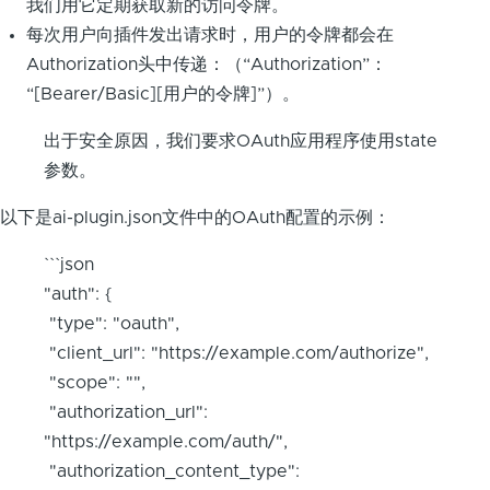
我们用它定期获取新的访问令牌。
每次用户向插件发出请求时，用户的令牌都会在
Authorization头中传递：（“Authorization”：
“[Bearer/Basic][用户的令牌]”）。
出于安全原因，我们要求OAuth应用程序使用state
参数。
以下是ai-plugin.json文件中的OAuth配置的示例：
```json
"auth": {
"type": "oauth",
"client_url": "https://example.com/authorize",
"scope": "",
"authorization_url":
"https://example.com/auth/",
"authorization_content_type":