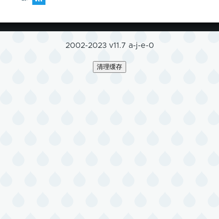
2002-2023 v11.7 a-j-e-0