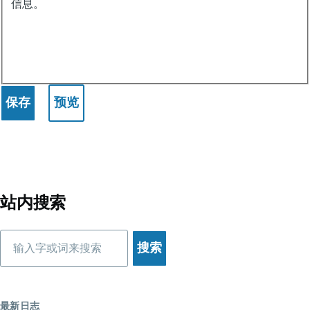
信息。
站内搜索
搜
索
最新日志