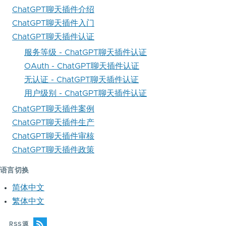
ChatGPT聊天插件介绍
ChatGPT聊天插件入门
ChatGPT聊天插件认证
服务等级 - ChatGPT聊天插件认证
OAuth - ChatGPT聊天插件认证
无认证 - ChatGPT聊天插件认证
用户级别 - ChatGPT聊天插件认证
ChatGPT聊天插件案例
ChatGPT聊天插件生产
ChatGPT聊天插件审核
ChatGPT聊天插件政策
语言切换
简体中文
繁体中文
RSS源