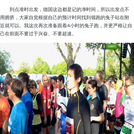
到点准时出发，德国这边都是记的净时间，所以出发点不
用拥挤，大家自觉根据自己的预计时间找到领跑的兔子站在附
近就可以。我这次再次准备跟着4小时的兔子跑，并更严格让自
己在前面不要过于兴奋、不要超速。